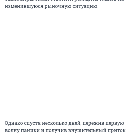
изменившуюся рыночную ситуацию.
Однако спустя несколько дней, пережив первую
волну паники и получив внушительный приток