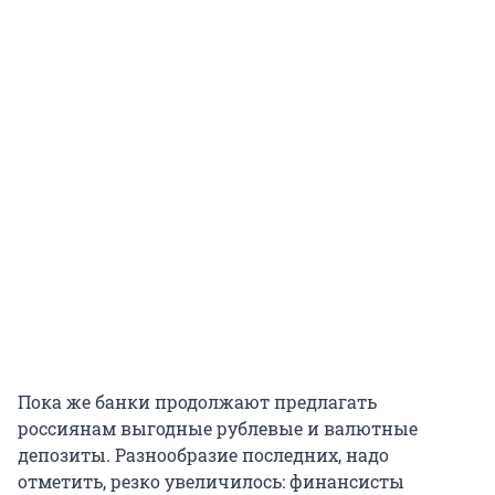
Пока же банки продолжают предлагать
россиянам выгодные рублевые и валютные
депозиты. Разнообразие последних, надо
отметить, резко увеличилось: финансисты