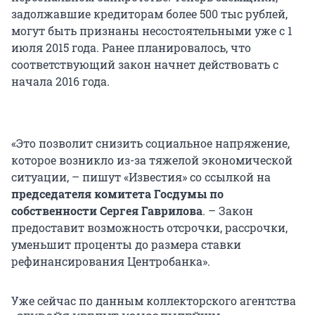
задолжавшие кредиторам более 500 тыс рублей,
могут быть признаны несостоятельными уже с 1
июля 2015 года. Ранее планировалось, что
соответствующий закон начнет действовать с
начала 2016 года.
«Это позволит снизить социальное напряжение,
которое возникло из-за тяжелой экономической
ситуации, – пишут «Известия» со ссылкой на
председателя комитета Госдумы по
собственности Сергея Гаврилова
. – Закон
предоставит возможность отсрочки, рассрочки,
уменьшит проценты до размера ставки
рефинансирования Центробанка».
Уже сейчас по данным коллекторского агентства