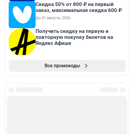
Скидка 50% от 800 ₽ на первый
заказ, максимальная скидка 600 ₽
До 31 августа, 2026
Получить скидку на первую и
повторную покупку билетов на
Яндекс Афише
Все промокоды