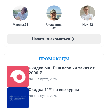
Марина
,
54
Александр
,
New
,
42
42
Начать знакомиться
ПРОМОКОДЫ
Скидка 500 ₽ на первый заказ от
2000 ₽
До 31 августа, 2026
Скидка 11% на все курсы
До 31 августа, 2026