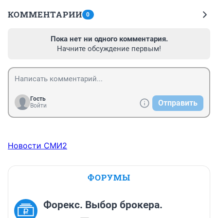
КОММЕНТАРИИ
0
Пока нет ни одного комментария.
Начните обсуждение первым!
Гость
Отправить
Войти
Новости СМИ2
ФОРУМЫ
Форекс. Выбор брокера.