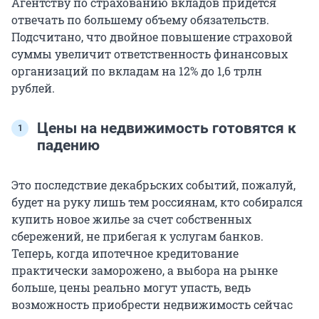
Агентству по страхованию вкладов придется
отвечать по большему объему обязательств.
Подсчитано, что двойное повышение страховой
суммы увеличит ответственность финансовых
организаций по вкладам на 12% до 1,6 трлн
рублей.
Цены на недвижимость готовятся к
падению
Это последствие декабрьских событий, пожалуй,
будет на руку лишь тем россиянам, кто собирался
купить новое жилье за счет собственных
сбережений, не прибегая к услугам банков.
Теперь, когда ипотечное кредитование
практически заморожено, а выбора на рынке
больше, цены реально могут упасть, ведь
возможность приобрести недвижимость сейчас