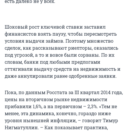
есть далеко не у всех.
Шоковый рост ключевой ставки заставил
финансистов взять паузу, чтобы пересмотреть
условия выдачи займов. Поэтому множество
сделок, как рассказывают риелторы, оказались
под угрозой, а то и вовсе были сорваны. По их
словам, банки под любыми предлогами
оттягивали выдачу средств на недвижимость и
даже аннулировали ранее одобренные заявки.
Пока, по данным Росстата за III квартал 2014 года,
цены на вторичном рынке недвижимости
прибавили 1,6%, а на первичном – 2,3%. «Тем не
менее, эта динамика, конечно, гораздо ниже
уровня нынешней инфляции, – говорит Тимур
Нигматуллин. – Как показывает практика,