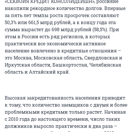
«СЕКВОЙЯ КРЕДИТ КОНСОЛИДЕЙШН», россияне
накопили рекордное количество долгов. Впервые
за пять лет темпы роста просрочек составляют
50,3% или 661,5 млрд рублей, а к концу года эта
сумма вырастет до 698 млрд рублей (58,5%). При
этом в России есть ряд регионов, в которых
практически все экономически активное
население вовлечено в кредитные отношения –
это Москва, Московская область, Свердловская и
Иркутская области, Башкортостан, Челябинская
область и Алтайский край.
Высокая закредитованность населения приводит
к тому, что количество заемщиков с двумя и более
проблемными кредитами только растет. Начиная
с 2010 года до настоящего времени, число таких
должников выросло практически в два раза –