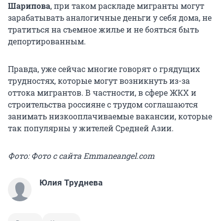
Шарипова
, при таком раскладе мигранты могут
зарабатывать аналогичные деньги у себя дома, не
тратиться на съемное жилье и не бояться быть
депортированным.
Правда, уже сейчас многие говорят о грядущих
трудностях, которые могут возникнуть из-за
оттока мигрантов. В частности, в сфере ЖКХ и
строительства россияне с трудом соглашаются
занимать низкооплачиваемые вакансии, которые
так популярны у жителей Средней Азии.
Фото: Фото с сайта Emmaneangel.com
Юлия Труднева