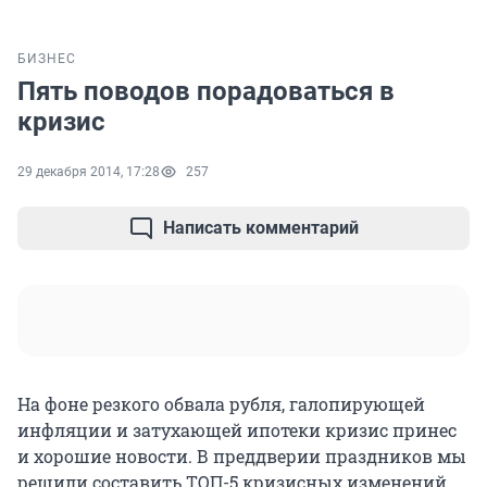
БИЗНЕС
Пять поводов порадоваться в
кризис
29 декабря 2014, 17:28
257
Написать комментарий
На фоне резкого обвала рубля, галопирующей
инфляции и затухающей ипотеки кризис принес
и хорошие новости. В преддверии праздников мы
решили составить ТОП-5 кризисных изменений,