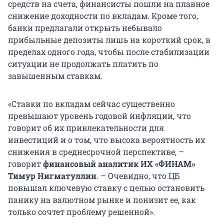
средств на счета, финансисты пошли на плавное
снижение доходности по вкладам. Кроме того,
банки предлагали открыть небывало
прибыльные депозиты лишь на короткий срок, в
пределах одного года, чтобы после стабилизации
ситуации не продолжать платить по
завышенным ставкам.
«Ставки по вкладам сейчас существенно
превышают уровень годовой инфляции, что
говорит об их привлекательности для
инвестиций и о том, что высока вероятность их
снижения в среднесрочной перспективе, –
говорит
финансовый аналитик ИХ «ФИНАМ»
Тимур Нигматуллин
. – Очевидно, что ЦБ
повышал ключевую ставку с целью остановить
панику на валютном рынке и понизит ее, как
только сочтет проблему решенной».