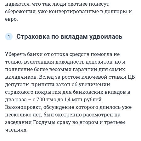
надеются, что так люди охотнее понесут
сбережения, уже конвертированные в доллары и
евро.
Страховка по вкладам удвоилась
Уберечь банки от оттока средств помогла не
только взлетевшая доходность депозитов, но и
появление более весомых гарантий для самих
вкладчиков. Вслед за ростом ключевой ставки ЦБ
депутаты приняли закон об увеличении
страхового покрытия для банковских вкладов в
два раза – с 700 тыс до 1,4 млн рублей.
Законопроект, обсуждение которого длилось уже
несколько лет, был экстренно рассмотрен на
заседании Госдумы сразу во втором и третьем
чтениях.