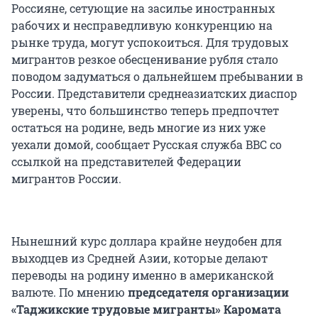
Россияне, сетующие на засилье иностранных
рабочих и несправедливую конкуренцию на
рынке труда, могут успокоиться. Для трудовых
мигрантов резкое обесценивание рубля стало
поводом задуматься о дальнейшем пребывании в
России. Представители среднеазиатских диаспор
уверены, что большинство теперь предпочтет
остаться на родине, ведь многие из них уже
уехали домой, сообщает Русская служба BBC со
ссылкой на представителей Федерации
мигрантов России.
Нынешний курс доллара крайне неудобен для
выходцев из Средней Азии, которые делают
переводы на родину именно в американской
валюте. По мнению
председателя организации
«Таджикские трудовые мигранты» Каромата