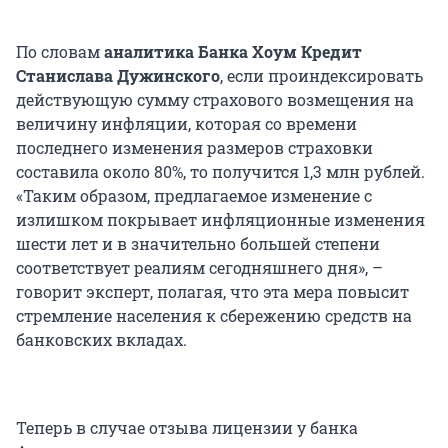
По словам
аналитика Банка Хоум Кредит
Станислава Дужинского
, если проиндексировать
действующую сумму страхового возмещения на
величину инфляции, которая со времени
последнего изменения размеров страховки
составила около 80%, то получится 1,3 млн рублей.
«Таким образом, предлагаемое изменение с
излишком покрывает инфляционные изменения
шести лет и в значительно большей степени
соответствует реалиям сегодняшнего дня», –
говорит эксперт, полагая, что эта мера повысит
стремление населения к сбережению средств на
банковских вкладах.
Теперь в случае отзыва лицензии у банка