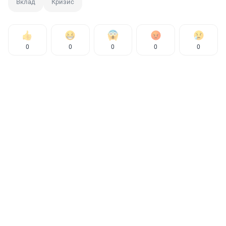
Вклад
Кризис
0
0
0
0
0