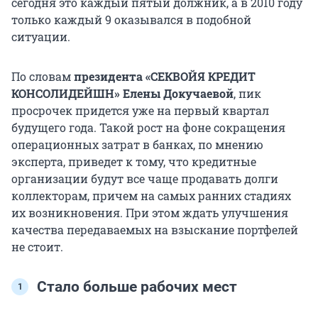
сегодня это каждый пятый должник, а в 2010 году
только каждый 9 оказывался в подобной
ситуации.
По словам
президента «СЕКВОЙЯ КРЕДИТ
КОНСОЛИДЕЙШН» Елены Докучаевой
, пик
просрочек придется уже на первый квартал
будущего года. Такой рост на фоне сокращения
операционных затрат в банках, по мнению
эксперта, приведет к тому, что кредитные
организации будут все чаще продавать долги
коллекторам, причем на самых ранних стадиях
их возникновения. При этом ждать улучшения
качества передаваемых на взыскание портфелей
не стоит.
Стало больше рабочих мест