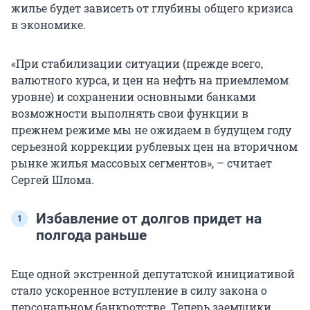
жилье будет зависеть от глубины общего кризиса
в экономике.
«При стабилизации ситуации (прежде всего,
валютного курса, и цен на нефть на приемлемом
уровне) и сохранении основными банками
возможности выполнять свои функции в
прежнем режиме мы не ожидаем в будущем году
серьезной коррекции рублевых цен на вторичном
рынке жилья массовых сегментов», – считает
Сергей Шлома.
Избавление от долгов придет на
полгода раньше
Еще одной экстренной депутатской инициативой
стало ускоренное вступление в силу закона о
персональном банкротстве. Теперь заемщики,