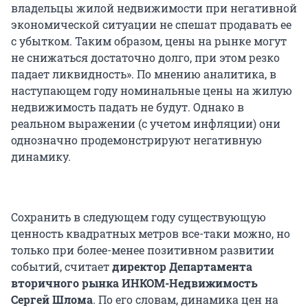
владельцы жилой недвижимости при негативной
экономической ситуации не спешат продавать ее
с убытком. Таким образом, цены на рынке могут
не снижаться достаточно долго, при этом резко
падает ликвидность». По мнению аналитика, в
наступающем году номинальные цены на жилую
недвижимость падать не будут. Однако в
реальном выражении (с учетом инфляции) они
однозначно продемонстрируют негативную
динамику.
Сохранить в следующем году существующую
ценность квадратных метров все-таки можно, но
только при более-менее позитивном развитии
событий, считает
директор Департамента
вторичного рынка ИНКОМ-Недвижимость
Сергей Шлома
. По его словам, динамика цен на