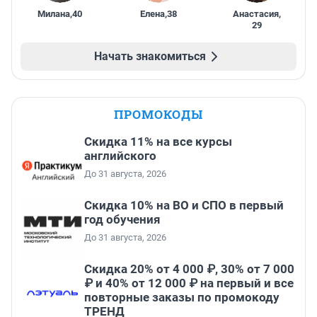
Милана
,
40
Елена
,
38
Анастасия
,
29
Начать знакомиться
ПРОМОКОДЫ
Скидка 11% на все курсы
английского
До 31 августа, 2026
Скидка 10% на ВО и СПО в первый
год обучения
До 31 августа, 2026
Скидка 20% от 4 000 ₽, 30% от 7 000
₽ и 40% от 12 000 ₽ на первый и все
повторные заказы по промокоду
ТРЕНД