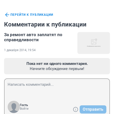
ПЕРЕЙТИ К ПУБЛИКАЦИИ
Комментарии к публикации
За ремонт авто заплатят по
справедливости
1 декабря 2014, 19:54
Пока нет ни одного комментария.
Начните обсуждение первым!
Гость
Войти
Отправить