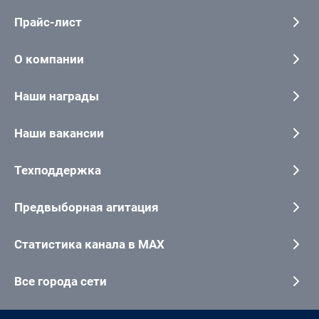
Прайс-лист
О компании
Наши награды
Наши вакансии
Техподдержка
Предвыборная агитация
Статистика канала в MAX
Все города сети