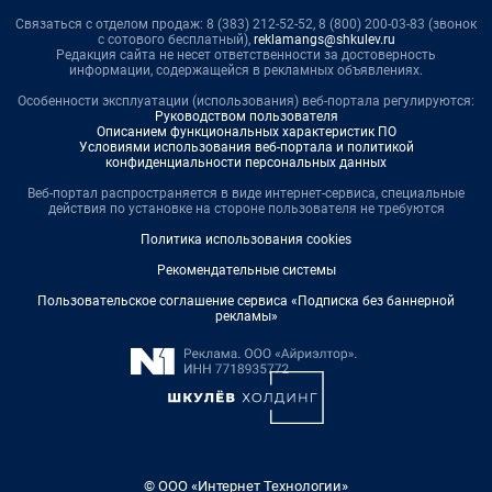
Связаться с отделом продаж: 8 (383) 212-52-52, 8 (800) 200-03-83 (звонок
с сотового бесплатный),
reklamangs@shkulev.ru
Редакция сайта не несет ответственности за достоверность
информации, содержащейся в рекламных объявлениях.
Особенности эксплуатации (использования) веб-портала регулируются:
Руководством пользователя
Описанием функциональных характеристик ПО
Условиями использования веб-портала и политикой
конфиденциальности персональных данных
Веб-портал распространяется в виде интернет-сервиса, специальные
действия по установке на стороне пользователя не требуются
Политика использования cookies
Рекомендательные системы
Пользовательское соглашение сервиса «Подписка без баннерной
рекламы»
© ООО «Интернет Технологии»