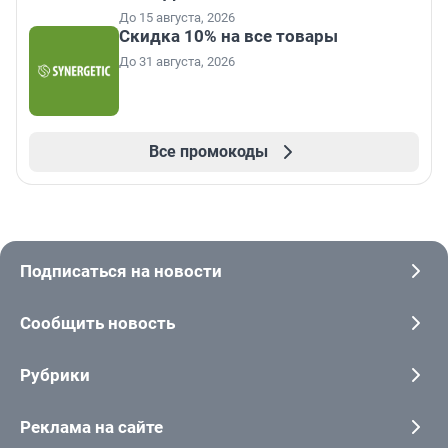
До 15 августа, 2026
Скидка 10% на все товары
До 31 августа, 2026
Все промокоды
Подписаться на новости
Сообщить новость
Рубрики
Реклама на сайте