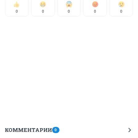
0
0
0
0
0
КОММЕНТАРИИ
0