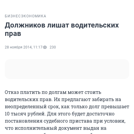
БИЗНЕС
ЭКОНОМИКА
Должников лишат водительских
прав
28 ноября 2014, 11:17
230
Отказ платить по долгам может стоить
водительских прав. Их предлагают забирать на
неопределенный срок, как только долг превышает
10 тысяч рублей. Для этого будет достаточно
постановления судебного пристава при условии,
что исполнительный документ выдан на