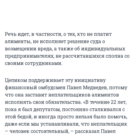
Речь идет, в частности, о тех, кто не платит
алименты, не исполняет решение суда о
возмещении вреда, а также об индивидуальных
предпринимателях, не рассчитавшихся сполна со
своими сотрудниками.
Целиком поддерживает эту инициативу
финансовый омбудсмен Павел Медведев, потому
что она заставит неплательщиков алиментов
исполнять свои обязательства. «В течение 22 лет,
пока я был депутатом, постоянно сталкивался с
этой бедой, и иногда просто нельзя было помочь,
даже если мы устанавливали, что неплательщик
– человек состоятельный, – рассказал Павел