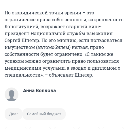
Но с юридической точки зрения – это
ограничение права собственности, закрепленного
Конституцией, возражает старший вице-
президент Национальной службы взыскания
Сергей Шпетер. По его мнению, если пользоваться
имуществом (автомобилем) нельзя, право
собственности будет ограничено. «C таким же
успехом можно ограничить право пользоваться
медицинскими услугами, а заодно и дипломом о
специальности», – объясняет Шпетер.
Анна Волкова
Долг
Семейный бюджет