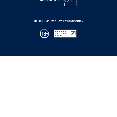
© ООО «Интернет Технологии»