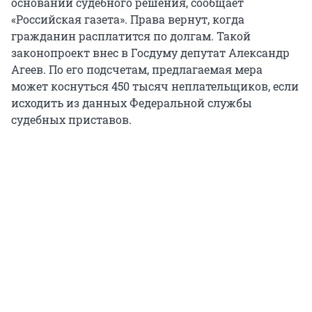
основании судебного решения, сообщает
«Российская газета». Права вернут, когда
гражданин расплатится по долгам. Такой
законопроект внес в Госдуму депутат Александр
Агеев. По его подсчетам, предлагаемая мера
может коснуться 450 тысяч неплательщиков, если
исходить из данных Федеральной службы
судебных приставов.