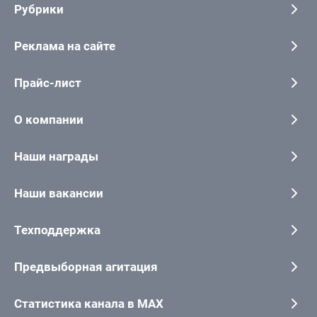
Рубрики
Реклама на сайте
Прайс-лист
О компании
Наши награды
Наши вакансии
Техподдержка
Предвыборная агитация
Статистика канала в MAX