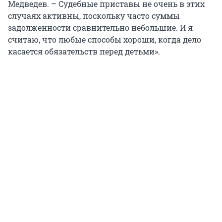
Медведев. – Судебные приставы не очень в этих
случаях активны, поскольку часто суммы
задолженности сравнительно небольшие. И я
считаю, что любые способы хороши, когда дело
касается обязательств перед детьми».