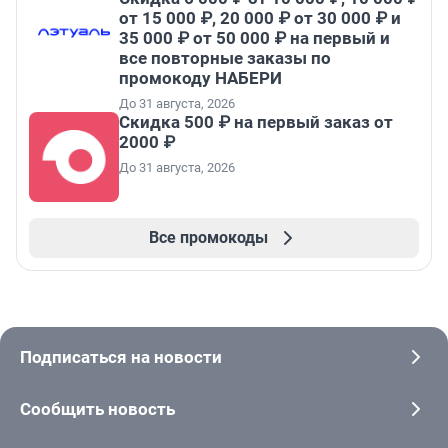
от 15 000 ₽, 20 000 ₽ от 30 000 ₽ и
35 000 ₽ от 50 000 ₽ на первый и
все повторные заказы по
промокоду НАБЕРИ
До 31 августа, 2026
Скидка 500 ₽ на первый заказ от
2000 ₽
До 31 августа, 2026
Все промокоды
Подписаться на новости
Сообщить новость