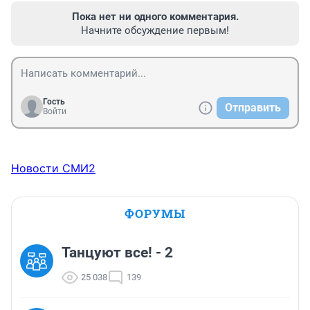
Пока нет ни одного комментария.
Начните обсуждение первым!
Гость
Отправить
Войти
Новости СМИ2
ФОРУМЫ
Танцуют все! - 2
25 038
139