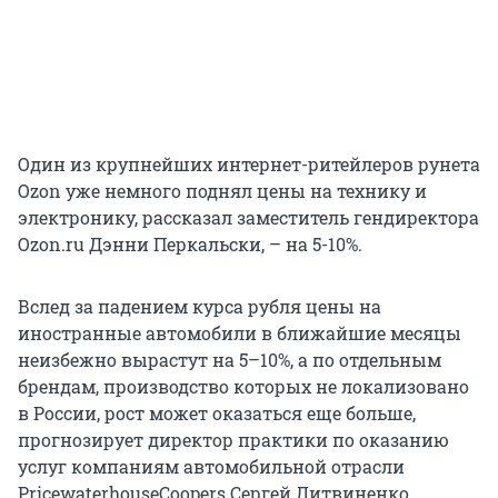
Один из крупнейших интернет-ритейлеров рунета
Ozon уже немного поднял цены на технику и
электронику, рассказал заместитель гендиректора
Ozon.ru Дэнни Перкальски, – на 5-10%.
Вслед за падением курса рубля цены на
иностранные автомобили в ближайшие месяцы
неизбежно вырастут на 5–10%, а по отдельным
брендам, производство которых не локализовано
в России, рост может оказаться еще больше,
прогнозирует директор практики по оказанию
услуг компаниям автомобильной отрасли
PricewaterhouseCoopers Сергей Литвиненко.