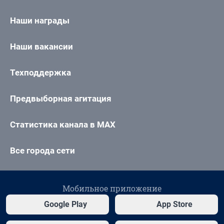
Наши награды
Наши вакансии
Техподдержка
Предвыборная агитация
Статистика канала в MAX
Все города сети
Мобильное приложение
Google Play
App Store