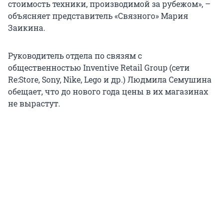
стоимость техники, производимой за рубежом», –
объясняет представитель «Связного» Мария
Заикина.
Руководитель отдела по связям с
общественностью Inventive Retail Group (сети
Re:Store, Sony, Nike, Lego и др.) Людмила Семушина
обещает, что до нового года цены в их магазинах
не вырастут.