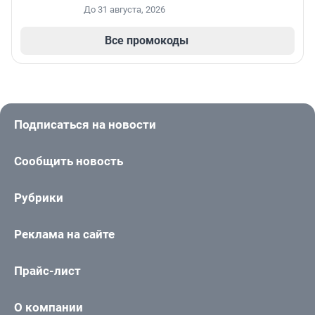
До 31 августа, 2026
Все промокоды
Подписаться на новости
Сообщить новость
Рубрики
Реклама на сайте
Прайс-лист
О компании