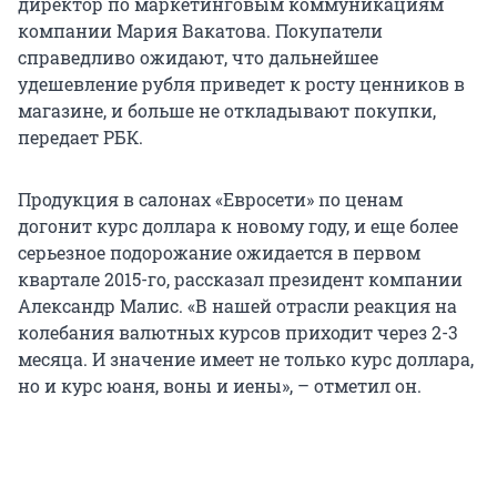
директор по маркетинговым коммуникациям
компании Мария Вакатова. Покупатели
справедливо ожидают, что дальнейшее
удешевление рубля приведет к росту ценников в
магазине, и больше не откладывают покупки,
передает РБК.
Продукция в салонах «Евросети» по ценам
догонит курс доллара к новому году, и еще более
серьезное подорожание ожидается в первом
квартале 2015-го, рассказал президент компании
Александр Малис. «В нашей отрасли реакция на
колебания валютных курсов приходит через 2-3
месяца. И значение имеет не только курс доллара,
но и курс юаня, воны и иены», – отметил он.