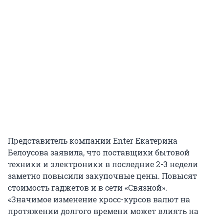
Представитель компании Enter Екатерина
Белоусова заявила, что поставщики бытовой
техники и электроники в последние 2-3 недели
заметно повысили закупочные цены. Повысят
стоимость гаджетов и в сети «Связной».
«Значимое изменение кросс-курсов валют на
протяжении долгого времени может влиять на