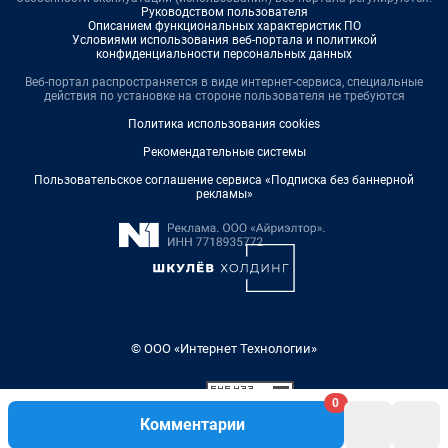
Руководством пользователя
Описанием функциональных характеристик ПО
Условиями использования веб-портала и политикой
конфиденциальности персональных данных
Веб-портал распространяется в виде интернет-сервиса, специальные
действия по установке на стороне пользователя не требуются
Политика использования cookies
Рекомендательные системы
Пользовательское соглашение сервиса «Подписка без баннерной
рекламы»
© ООО «Интернет Технологии»
0
Комментарии