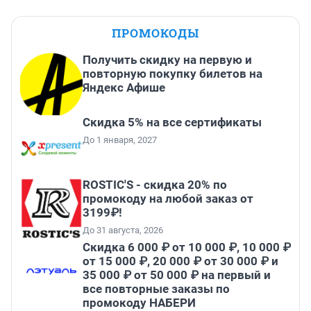
ПРОМОКОДЫ
Получить скидку на первую и
повторную покупку билетов на
Яндекс Афише
Скидка 5% на все сертификаты
До 1 января, 2027
ROSTIC'S - скидка 20% по
промокоду на любой заказ от
3199₽!
До 31 августа, 2026
Скидка 6 000 ₽ от 10 000 ₽, 10 000 ₽
от 15 000 ₽, 20 000 ₽ от 30 000 ₽ и
35 000 ₽ от 50 000 ₽ на первый и
все повторные заказы по
промокоду НАБЕРИ