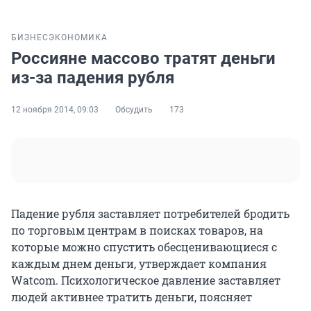
БИЗНЕС
ЭКОНОМИКА
Россияне массово тратят деньги
из-за падения рубля
12 ноября 2014, 09:03
Обсудить
173
Падение рубля заставляет потребителей бродить
по торговым центрам в поисках товаров, на
которые можно спустить обесценивающиеся с
каждым днем деньги, утверждает компания
Watcom. Психологическое давление заставляет
людей активнее тратить деньги, поясняет