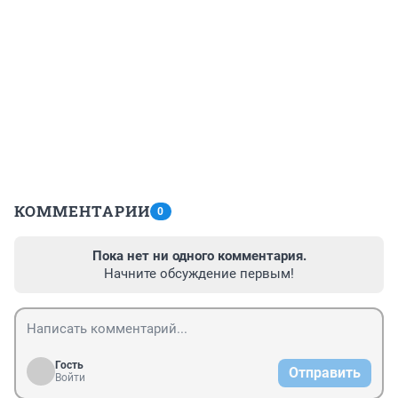
КОММЕНТАРИИ
0
Пока нет ни одного комментария.
Начните обсуждение первым!
Гость
Отправить
Войти