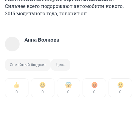
Сильнее всего подорожают автомобили нового,
2015 модельного года, говорит он.
Анна Волкова
Семейный бюджет
Цена
0
0
0
0
0