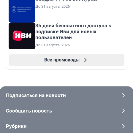
До 31 августа, 2026
35 дней бесплатного доступа к
подписке Иви для новых
пользователей
До 31 августа, 2026
Все промокоды
Подписаться на новости
Сообщить новость
Рубрики