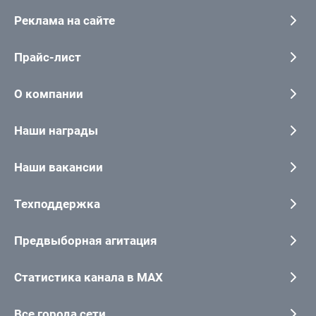
Реклама на сайте
Прайс-лист
О компании
Наши награды
Наши вакансии
Техподдержка
Предвыборная агитация
Статистика канала в MAX
Все города сети