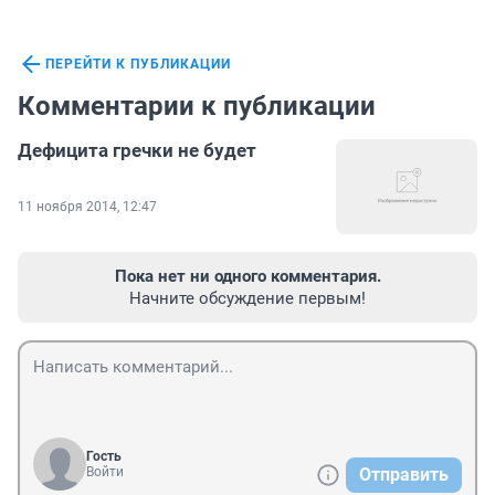
ПЕРЕЙТИ К ПУБЛИКАЦИИ
Комментарии к публикации
Дефицита гречки не будет
11 ноября 2014, 12:47
Пока нет ни одного комментария.
Начните обсуждение первым!
Гость
Войти
Отправить