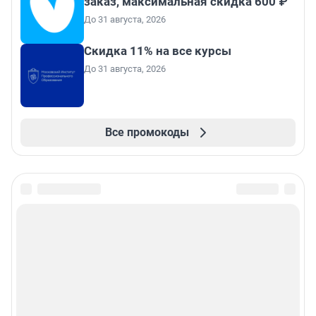
заказ, максимальная скидка 600 ₽
До 31 августа, 2026
Скидка 11% на все курсы
До 31 августа, 2026
Все промокоды