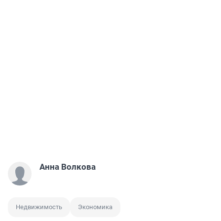
Анна Волкова
Недвижимость
Экономика