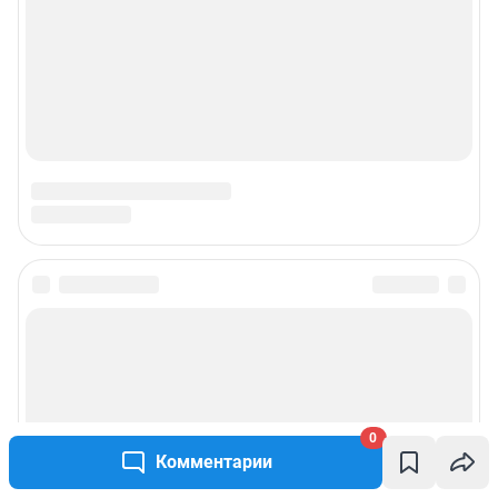
© ООО «Интернет Технологии»
0
Комментарии