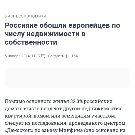
БИЗНЕС
ЭКОНОМИКА
Россияне обошли европейцев по
числу недвижимости в
собственности
5 ноября 2014, 11:37
Обсудить
154
Помимо основного жилья 32,3% российских
домохозяйств владеют другой недвижимостью:
квартирой, домом или земельным участком,
следует из исследования, проведенного центром
«Демоскоп» по заказу Минфина (оно основано на