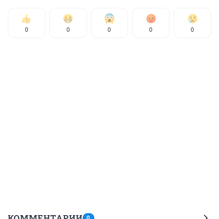
0
0
0
0
0
КОММЕНТАРИИ
0