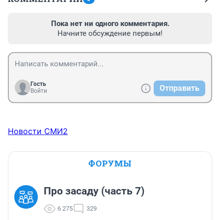
Пока нет ни одного комментария.
Начните обсуждение первым!
Гость
Отправить
Войти
Новости СМИ2
ФОРУМЫ
Про засаду (часть 7)
6 275
329