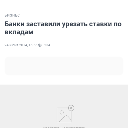
БИЗНЕС
Банки заставили урезать ставки по
вкладам
24 июня 2014, 16:56
234