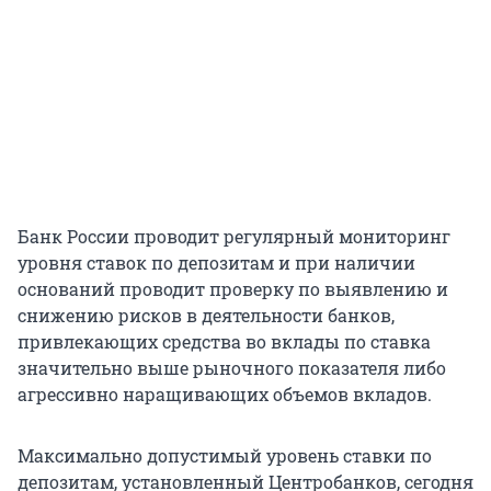
Банк России проводит регулярный мониторинг
уровня ставок по депозитам и при наличии
оснований проводит проверку по выявлению и
снижению рисков в деятельности банков,
привлекающих средства во вклады по ставка
значительно выше рыночного показателя либо
агрессивно наращивающих объемов вкладов.
Максимально допустимый уровень ставки по
депозитам, установленный Центробанков, сегодня