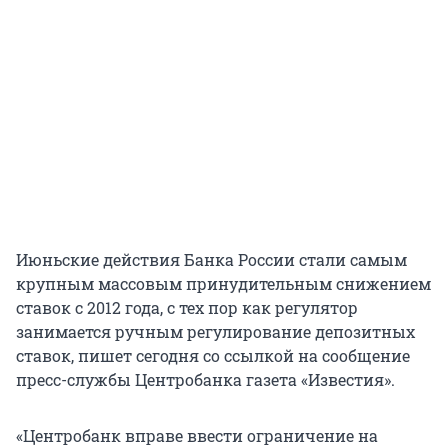
Июньские действия Банка России стали самым
крупным массовым принудительным снижением
ставок с 2012 года, с тех пор как регулятор
занимается ручным регулирование депозитных
ставок, пишет сегодня со ссылкой на сообщение
пресс-службы Центробанка газета «Известия».
«Центробанк вправе ввести ограничение на