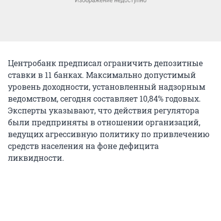
Центробанк предписал ограничить депозитные
ставки в 11 банках. Максимально допустимый
уровень доходности, установленный надзорным
ведомством, сегодня составляет 10,84% годовых.
Эксперты указывают, что действия регулятора
были предприняты в отношении организаций,
ведущих агрессивную политику по привлечению
средств населения на фоне дефицита
ликвидности.