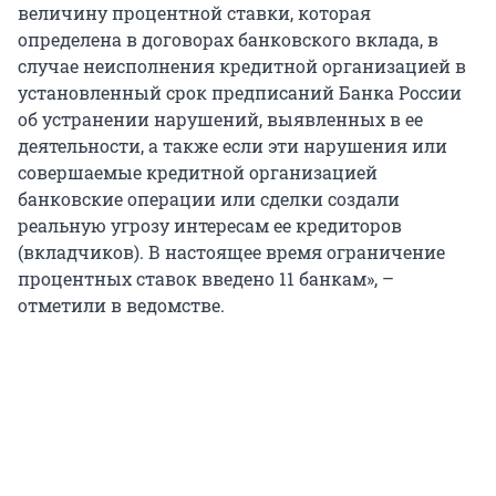
величину процентной ставки, которая
определена в договорах банковского вклада, в
случае неисполнения кредитной организацией в
установленный срок предписаний Банка России
об устранении нарушений, выявленных в ее
деятельности, а также если эти нарушения или
совершаемые кредитной организацией
банковские операции или сделки создали
реальную угрозу интересам ее кредиторов
(вкладчиков). В настоящее время ограничение
процентных ставок введено 11 банкам», –
отметили в ведомстве.