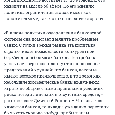
наводит на мысль об афере. По его мнению,
политика ограничения ставок имеет как
положительные, так и отрицательные стороны.
«В ключе политики оздоровления банковской
системы она помогает выявить проблемные
банки. С точки зрения рынка эта политика
ограничивает возможности конкурентной
борьбы для небольших банков: Центробанк
указывает верхнюю планку ставок на основе
предложений крупнейших банков, которые
имеют весомое преимущество, в то время как
небольшие коммерческие банки вынуждены
играть по общим с ними правилам в условиях
риска потери лицензии в отсутствии средств, –
рассказывает Дмитрий Раннев. – Что касается
клиентов банков, то вклады уже давно перестали
быть хоть сколько-нибудь прибыльным