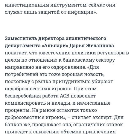
инвестиционным инструментом: сейчас они
служат лишь защитой от инфляции».
Заместитель директора аналитического
департамента «Альпари» Дарья Желаннова
полагает, что ужесточение политики регулятора в
целом по отношению к банковскому сектору
направлено на его оздоровление. «Для
потребителей это тоже хорошая новость,
поскольку с рынка принудительно убирают
недобросовестных игроков. При этом
бесперебойная работа АСВ позволяет
компенсировать и вклады, и начисленные
проценты. На рынке остаются только
добросовестные игроки», – считает эксперт. Для
банков же, продолжает она, ограничение ставок
приведет к снижению объемов привлечения