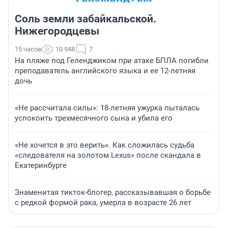
Соль земли забайкальской.
Нижегородцевы
15 часов
10 948
7
На пляже под Геленджиком при атаке БПЛА погибли
преподаватель английского языка и ее 12-летняя
дочь
«Не рассчитала силы»: 18-летняя ужурка пыталась
успокоить трехмесячного сына и убила его
«Не хочется в это верить». Как сложилась судьба
«следователя на золотом Lexus» после скандала в
Екатеринбурге
Знаменитая тикток-блогер, рассказывавшая о борьбе
с редкой формой рака, умерла в возрасте 26 лет