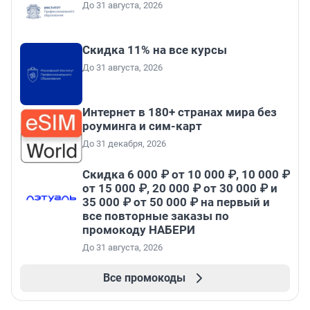
До 31 августа, 2026
Скидка 11% на все курсы
До 31 августа, 2026
Интернет в 180+ странах мира без
роуминга и сим-карт
До 31 декабря, 2026
Скидка 6 000 ₽ от 10 000 ₽, 10 000 ₽
от 15 000 ₽, 20 000 ₽ от 30 000 ₽ и
35 000 ₽ от 50 000 ₽ на первый и
все повторные заказы по
промокоду НАБЕРИ
До 31 августа, 2026
Все промокоды