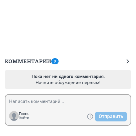
КОММЕНТАРИИ
0
Пока нет ни одного комментария.
Начните обсуждение первым!
Гость
Отправить
Войти