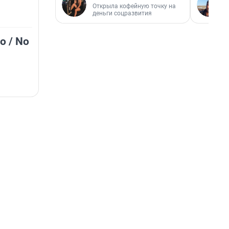
Открыла кофейную точку на
деньги соцразвития
о / No