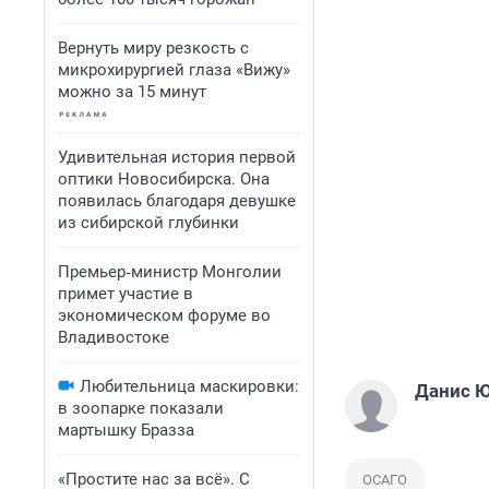
Вернуть миру резкость с
микрохирургией глаза «Вижу»
можно за 15 минут
Удивительная история первой
оптики Новосибирска. Она
появилась благодаря девушке
из сибирской глубинки
Премьер‑министр Монголии
примет участие в
экономическом форуме во
Владивостоке
Любительница маскировки:
Данис 
в зоопарке показали
мартышку Бразза
«Простите нас за всё». С
ОСАГО