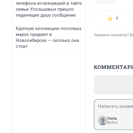
телефона исчезнувшей в тайге
семьи Усольцевых пришло
леденящее душу сообщение
0
Крупную коллекцию почтовых
марок продают в
Увидели опечатку? В
Новосибирске — сколько она
стоит
КОММЕНТАР
Гость
Войти