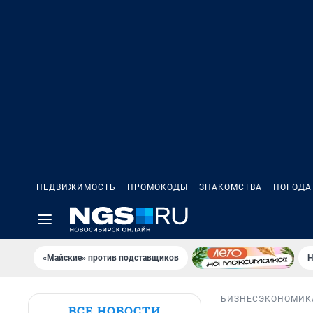
НЕДВИЖИМОСТЬ
ПРОМОКОДЫ
ЗНАКОМСТВА
ПОГОДА
«Майские» против подставщиков
Н
БИЗНЕС
ЭКОНОМИК
ВСЕ НОВОСТИ