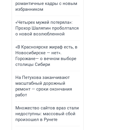
романтичные кадры с новым
избранником
«Четырех мужей потеряла»:
Прохор Шаляпин проболтался
о новой возлюбленной
«В Красноярске жираф есть, в
Новосибирске — нет».
Горожане— о вечном выборе
столицы Сибири
На Петухова заканчивают
масштабный дорожный
ремонт — сроки окончания
работ
Множество сайтов враз стали
недоступны: массовый сбой
произошел в Рунете