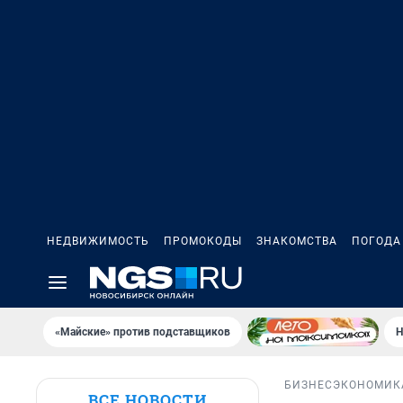
НЕДВИЖИМОСТЬ
ПРОМОКОДЫ
ЗНАКОМСТВА
ПОГОДА
«Майские» против подставщиков
Н
БИЗНЕС
ЭКОНОМИК
ВСЕ НОВОСТИ