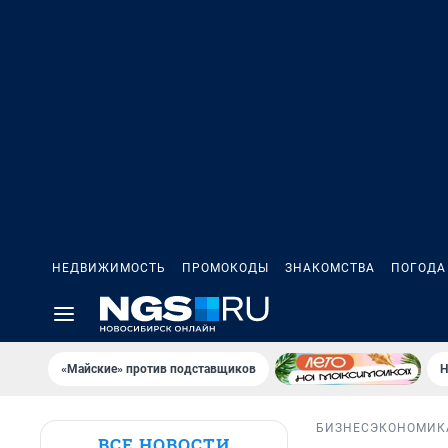
НЕДВИЖИМОСТЬ
ПРОМОКОДЫ
ЗНАКОМСТВА
ПОГОДА
«Майские» против подставщиков
Н
БИЗНЕС
ЭКОНОМИК
ВСЕ НОВОСТИ