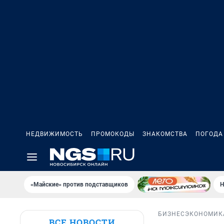
НЕДВИЖИМОСТЬ
ПРОМОКОДЫ
ЗНАКОМСТВА
ПОГОДА
«Майские» против подставщиков
Н
БИЗНЕС
ЭКОНОМИК
ВСЕ НОВОСТИ