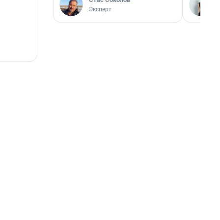
Эксперт