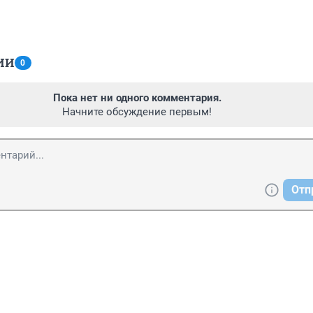
ИИ
0
Пока нет ни одного комментария.
Начните обсуждение первым!
Отп