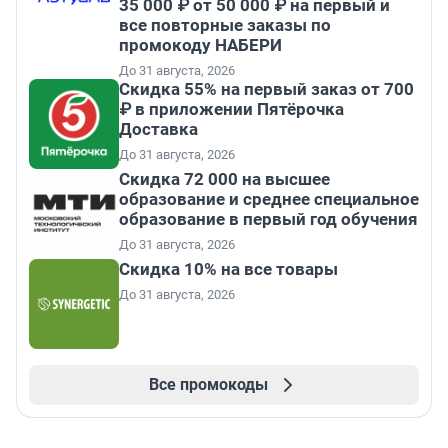
35 000 ₽ от 50 000 ₽ на первый и
все повторные заказы по
промокоду НАБЕРИ
До 31 августа, 2026
Скидка 55% на первый заказ от 700
₽ в приложении Пятёрочка
Доставка
До 31 августа, 2026
Скидка 72 000 на высшее
образование и среднее специальное
образование в первый год обучения
До 31 августа, 2026
Скидка 10% на все товары
До 31 августа, 2026
Все промокоды