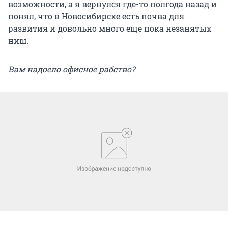
возможности, а я вернулся где-то полгода назад и
понял, что в Новосибирске есть почва для
развития и довольно много еще пока незанятых
ниш.
Вам надоело офисное рабство?