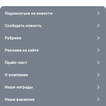
Подписаться на новости
Сообщить новость
Рубрики
Реклама на сайте
Прайс-лист
О компании
Наши награды
Наши вакансии