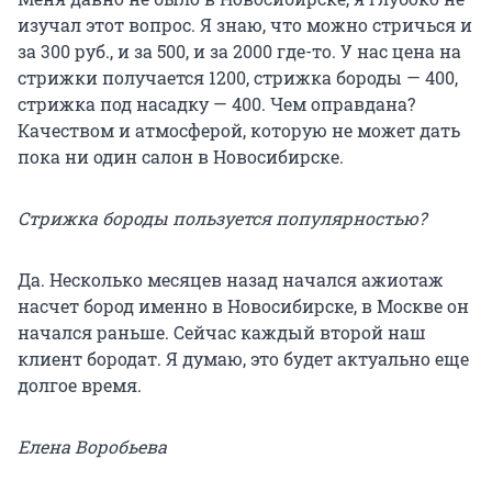
изучал этот вопрос. Я знаю, что можно стричься и
за 300 руб., и за 500, и за 2000 где-то. У нас цена на
стрижки получается 1200, стрижка бороды — 400,
стрижка под насадку — 400. Чем оправдана?
Качеством и атмосферой, которую не может дать
пока ни один салон в Новосибирске.
Стрижка бороды пользуется популярностью?
Да. Несколько месяцев назад начался ажиотаж
насчет бород именно в Новосибирске, в Москве он
начался раньше. Сейчас каждый второй наш
клиент бородат. Я думаю, это будет актуально еще
долгое время.
Елена Воробьева