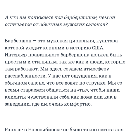
А что вы понимаете под барбершопом, чем он
отличается от обычных мужских салонов?
Барбершоп — это мужская цирюльня, культура
которой уходит корнями в историю США.
Интерьер правильного барбершопа должен быть
простым и стильным, так же как и люди, которые
там работают. Мы здесь создаем атмосферу
расслабленности. У нас нет ощущения, как в
обычном салоне, что все ходят по струнке. Мы со
всеми стараемся общаться на «ты», чтобы наши
клиенты чувствовали себя как дома или как в
заведении, где им очень комфортно.
Раньше в Новосибирске не было такого места для