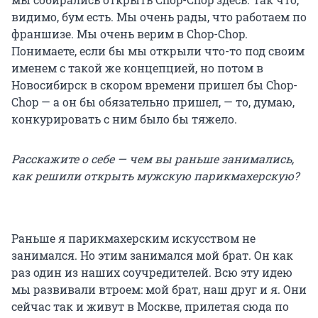
видимо, бум есть. Мы очень рады, что работаем по
франшизе. Мы очень верим в Chop-Chop.
Понимаете, если бы мы открыли что-то под своим
именем с такой же концепцией, но потом в
Новосибирск в скором времени пришел бы Chop-
Chop — а он бы обязательно пришел, — то, думаю,
конкурировать с ним было бы тяжело.
Расскажите о себе — чем вы раньше занимались,
как решили открыть мужскую парикмахерскую?
Раньше я парикмахерским искусством не
занимался. Но этим занимался мой брат. Он как
раз один из наших соучредителей. Всю эту идею
мы развивали втроем: мой брат, наш друг и я. Они
сейчас так и живут в Москве, прилетая сюда по