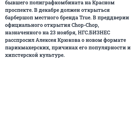
бывшего полиграфкомбината на Красном
проспекте. В декабре должен открыться
барбершоп местного бренда True. В преддверии
официального открытия Chop-Chop,
назначенного на 23 ноября, НГС.БИЗНЕС
расспросил Алексея Крюкова о новом формате
парикмахерских, причинах его популярности и
хипстерской культуре.