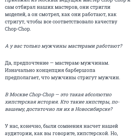
сам отбирал наших мастеров, они стригли
моделей, а он смотрел, как они работают, как
стригут, чтобы все соответствовало качеству
Chop-Chop.
А у вас только мужчины мастерами работают?
Да, предпочтение — мастерам-мужчинам.
Изначально концепция барбершопа
предполагает, что мужчины стригут мужчин.
В Москве Chop-Chop — это такая абсолютно
хипстерская история. Кто такие хипстеры, по-
вашему, достаточно ли их в Новосибирске?
У нас, конечно, были сомнения насчет нашей
аудитории, как вы говорите, хипстерской. Но,