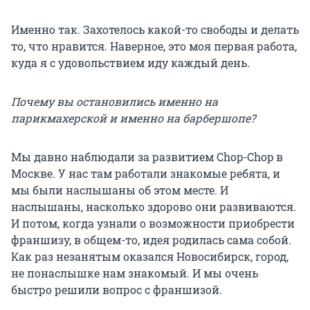
Именно так. Захотелось какой-то свободы и делать
то, что нравится. Наверное, это моя первая работа,
куда я с удовольствием иду каждый день.
Почему вы остановились именно на
парикмахерской и именно на барбершопе?
Мы давно наблюдали за развитием Chop-Chop в
Москве. У нас там работали знакомые ребята, и
мы были наслышаны об этом месте. И
наслышаны, насколько здорово они развиваются.
И потом, когда узнали о возможности приобрести
франшизу, в общем-то, идея родилась сама собой.
Как раз незанятым оказался Новосибирск, город,
не понаслышке нам знакомый. И мы очень
быстро решили вопрос с франшизой.