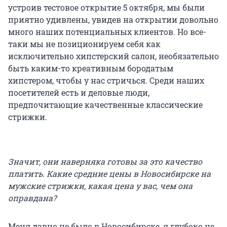
устроив тестовое открытие 5 октября, мы были
приятно удивлены, увидев на открытии довольно
много наших потенциальных клиентов. Но все-
таки мы не позиционируем себя как
исключительно хипстерский салон, необязательно
быть каким-то креативным бородатым
хипстером, чтобы у нас стричься. Среди наших
посетителей есть и деловые люди,
предпочитающие качественные классические
стрижки.
Значит, они наверняка готовы за это качество
платить. Какие средние цены в Новосибирске на
мужские стрижки, какая цена у вас, чем она
оправдана?
Меня давно не было в Новосибирске, я глубоко не