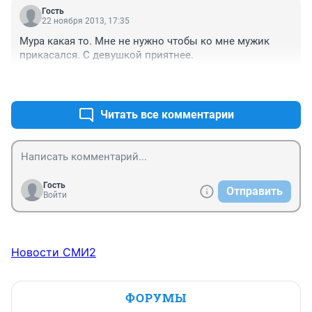
Гость
22 ноября 2013, 17:35
Мура какая то. Мне не нужно чтобы ко мне мужик 
прикасался. С девушкой приятнее.
+10
–5
Читать все комментарии
Гость
Отправить
Войти
Новости СМИ2
ФОРУМЫ