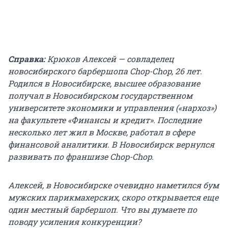
Справка:
Крюков Алексей — совладелец
новосибирского барбершопа Chop-Chop, 26 лет.
Родился в Новосибирске, высшее образование
получал в Новосибирском государственном
университете экономики и управления («нархоз»)
на факультете «Финансы и кредит». Последние
несколько лет жил в Москве, работал в сфере
финансовой аналитики. В Новосибирск вернулся
развивать по франшизе Chop-Chop.
Алексей, в Новосибирске очевидно наметился бум
мужских парикмахерских, скоро открывается еще
один местный барбершоп. Что вы думаете по
поводу усиления конкуренции?