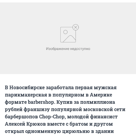
В Новосибирске заработала первая мужская
парикмахерская в популярном в Америке
формате barbershop. Купив за полмиллиона
рублей франшизу популярной московской сети
барбершопов Chop-Chop, молодой финансист
Алексей Крюков вместе с братом и другом
открыл одноименную цирюльню в здании