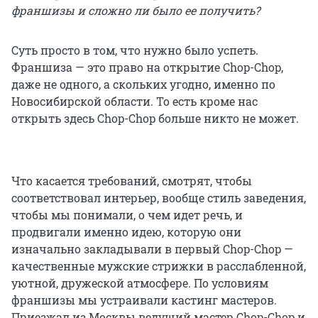
франшизы и сложно ли было ее получить?
Суть просто в том, что нужно было успеть.
Франшиза — это право на открытие Chop-Chop,
даже не одного, а скольких угодно, именно по
Новосибирской области. То есть кроме нас
открыть здесь Chop-Chop больше никто не может.
Что касается требований, смотрят, чтобы
соответствовал интерьер, вообще стиль заведения,
чтобы мы понимали, о чем идет речь, и
продвигали именно идею, которую они
изначально закладывали в первый Chop-Chop —
качественные мужские стрижки в расслабленной,
уютной, дружеской атмосфере. По условиям
франшизы мы устраивали кастинг мастеров.
Приезжал из Москвы ведущий мастер Chop-Chop и