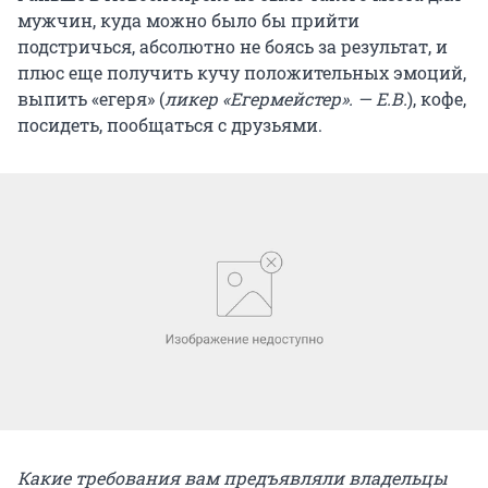
мужчин, куда можно было бы прийти
подстричься, абсолютно не боясь за результат, и
плюс еще получить кучу положительных эмоций,
выпить «егеря» (
ликер «Егермейстер». — Е.В.
), кофе,
посидеть, пообщаться с друзьями.
Какие требования вам предъявляли владельцы