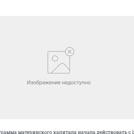
рамма материнского капитала начала действовать с 