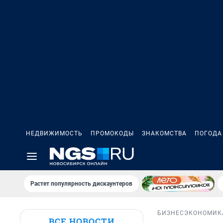
НЕДВИЖИМОСТЬ
ПРОМОКОДЫ
ЗНАКОМСТВА
ПОГОДА
Растет популярность дискаунтеров
БИЗНЕС
ЭКОНОМИК
ВСЕ НОВОСТИ