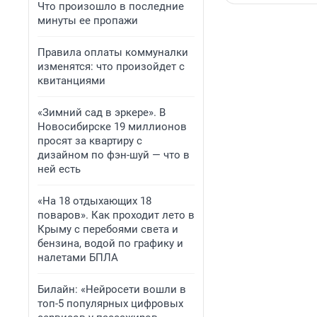
Что произошло в последние
минуты ее пропажи
Правила оплаты коммуналки
изменятся: что произойдет с
квитанциями
«Зимний сад в эркере». В
Новосибирске 19 миллионов
просят за квартиру с
дизайном по фэн-шуй — что в
ней есть
«На 18 отдыхающих 18
поваров». Как проходит лето в
Крыму с перебоями света и
бензина, водой по графику и
налетами БПЛА
Билайн: «Нейросети вошли в
топ-5 популярных цифровых