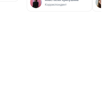
Корреспондент