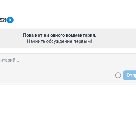
ИИ
0
Пока нет ни одного комментария.
Начните обсуждение первым!
Отп