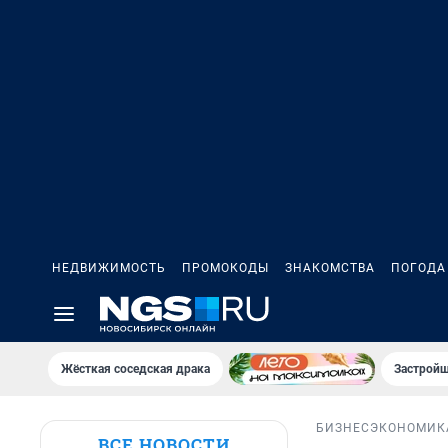
НЕДВИЖИМОСТЬ
ПРОМОКОДЫ
ЗНАКОМСТВА
ПОГОДА
Жёсткая соседская драка
Застройщ
БИЗНЕС
ЭКОНОМИК
ВСЕ НОВОСТИ