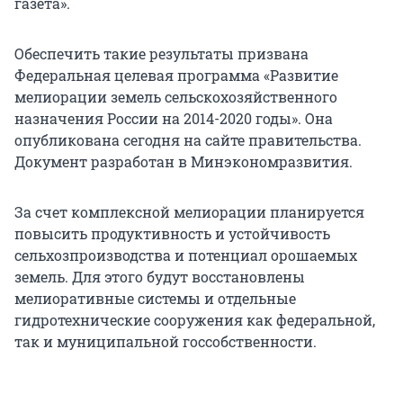
газета».
Обеспечить такие результаты призвана
Федеральная целевая программа «Развитие
мелиорации земель сельскохозяйственного
назначения России на 2014-2020 годы». Она
опубликована сегодня на сайте правительства.
Документ разработан в Минэкономразвития.
За счет комплексной мелиорации планируется
повысить продуктивность и устойчивость
сельхозпроизводства и потенциал орошаемых
земель. Для этого будут восстановлены
мелиоративные системы и отдельные
гидротехнические сооружения как федеральной,
так и муниципальной госсобственности.