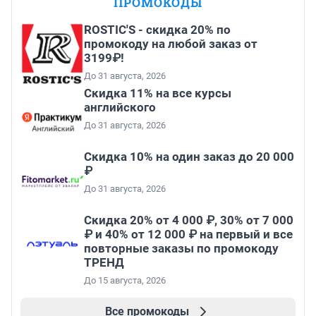
ПРОМОКОДЫ
ROSTIC'S - скидка 20% по
промокоду на любой заказ от
3199₽!
До 31 августа, 2026
Скидка 11% на все курсы
английского
До 31 августа, 2026
Скидка 10% на один заказ до 20 000
₽
До 31 августа, 2026
Скидка 20% от 4 000 ₽, 30% от 7 000
₽ и 40% от 12 000 ₽ на первый и все
повторные заказы по промокоду
ТРЕНД
До 15 августа, 2026
Все промокоды