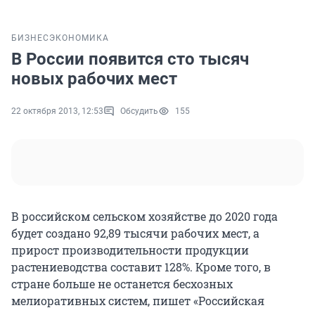
БИЗНЕС
ЭКОНОМИКА
В России появится сто тысяч
новых рабочих мест
22 октября 2013, 12:53
Обсудить
155
В российском сельском хозяйстве до 2020 года
будет создано 92,89 тысячи рабочих мест, а
прирост производительности продукции
растениеводства составит 128%. Кроме того, в
стране больше не останется бесхозных
мелиоративных систем, пишет «Российская