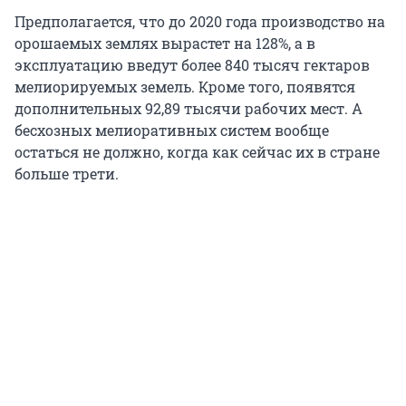
Предполагается, что до 2020 года производство на
орошаемых землях вырастет на 128%, а в
эксплуатацию введут более 840 тысяч гектаров
мелиорируемых земель. Кроме того, появятся
дополнительных 92,89 тысячи рабочих мест. А
бесхозных мелиоративных систем вообще
остаться не должно, когда как сейчас их в стране
больше трети.