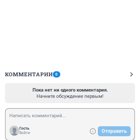
КОММЕНТАРИИ
0
Пока нет ни одного комментария.
Начните обсуждение первым!
Гость
Отправить
Войти