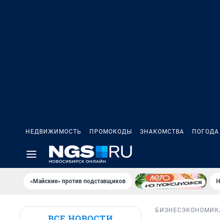
НЕДВИЖИМОСТЬ
ПРОМОКОДЫ
ЗНАКОМСТВА
ПОГОДА
«Майские» против подставщиков
Н
БИЗНЕС
ЭКОНОМИК
ВСЕ НОВОСТИ