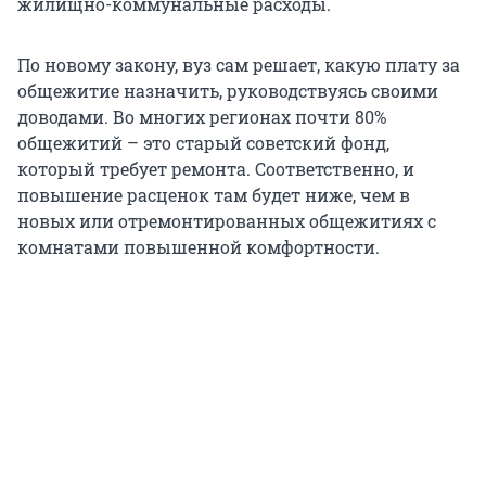
жилищно-коммунальные расходы.
По новому закону, вуз сам решает, какую плату за
общежитие назначить, руководствуясь своими
доводами. Во многих регионах почти 80%
общежитий – это старый советский фонд,
который требует ремонта. Соответственно, и
повышение расценок там будет ниже, чем в
новых или отремонтированных общежитиях с
комнатами повышенной комфортности.