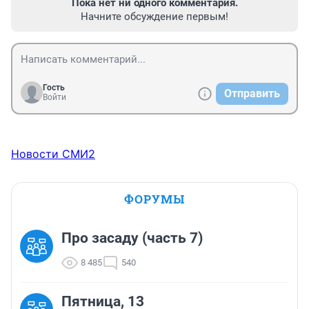
Пока нет ни одного комментария.
Начните обсуждение первым!
Гость
Отправить
Войти
Новости СМИ2
ФОРУМЫ
Про засаду (часть 7)
8 485
540
Пятница, 13