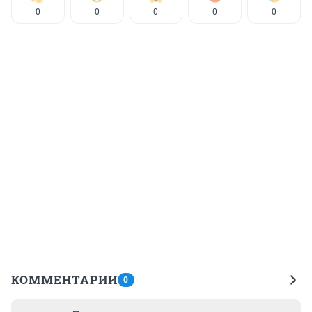
0
0
0
0
0
КОММЕНТАРИИ
0