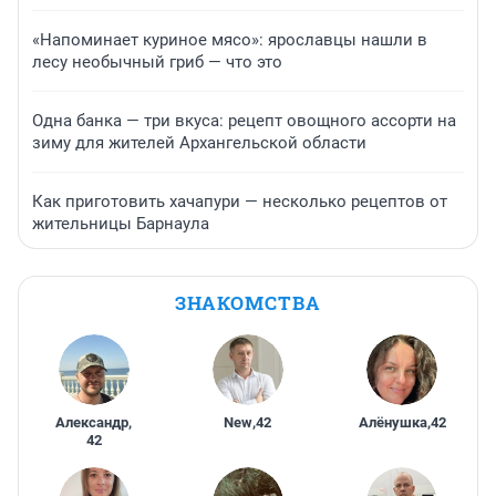
«Напоминает куриное мясо»: ярославцы нашли в
лесу необычный гриб — что это
Одна банка — три вкуса: рецепт овощного ассорти на
зиму для жителей Архангельской области
Как приготовить хачапури — несколько рецептов от
жительницы Барнаула
ЗНАКОМСТВА
Александр
,
New
,
42
Алёнушка
,
42
42