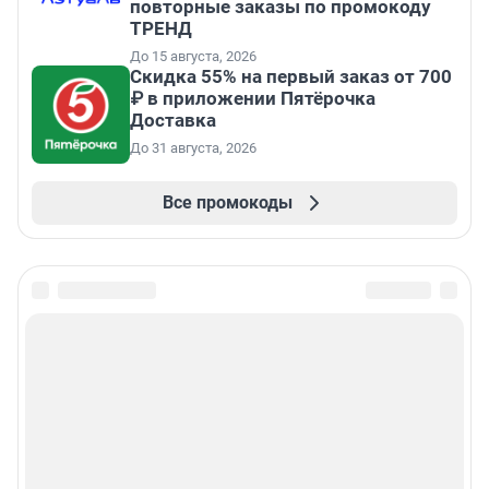
повторные заказы по промокоду
ТРЕНД
До 15 августа, 2026
Скидка 55% на первый заказ от 700
₽ в приложении Пятёрочка
Доставка
До 31 августа, 2026
Все промокоды