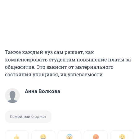
Также каждый вуз сам решает, как
компенсировать студентам повышение платы за
общежитие. Это зависит от материального
состояния учащихся, их успеваемости.
Анна Волкова
Семейный бюджет