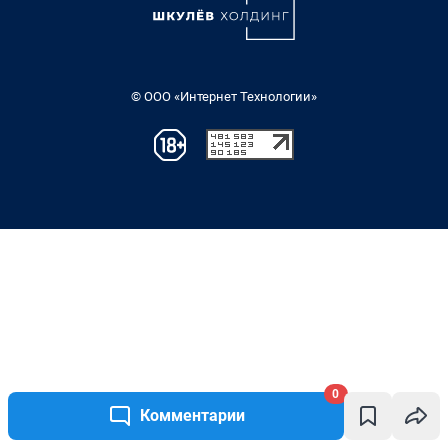
0
Комментарии