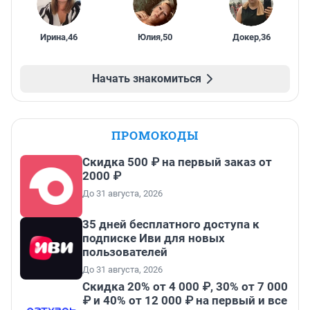
Ирина
,
46
Юлия
,
50
Докер
,
36
Начать знакомиться
ПРОМОКОДЫ
Скидка 500 ₽ на первый заказ от
2000 ₽
До 31 августа, 2026
35 дней бесплатного доступа к
подписке Иви для новых
пользователей
До 31 августа, 2026
Скидка 20% от 4 000 ₽, 30% от 7 000
₽ и 40% от 12 000 ₽ на первый и все