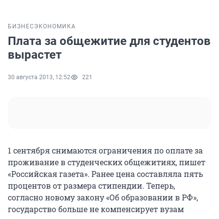
БИЗНЕС
ЭКОНОМИКА
Плата за общежитие для студентов
вырастет
30 августа 2013, 12:52
221
1 сентября снимаются ограничения по оплате за
проживание в студенческих общежитиях, пишет
«Российская газета». Ранее цена составляла пять
процентов от размера стипендии. Теперь,
согласно новому закону «Об образовании в РФ»,
государство больше не компенсирует вузам