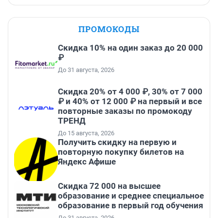
ПРОМОКОДЫ
Скидка 10% на один заказ до 20 000
₽
До 31 августа, 2026
Скидка 20% от 4 000 ₽, 30% от 7 000
₽ и 40% от 12 000 ₽ на первый и все
повторные заказы по промокоду
ТРЕНД
До 15 августа, 2026
Получить скидку на первую и
повторную покупку билетов на
Яндекс Афише
Скидка 72 000 на высшее
образование и среднее специальное
образование в первый год обучения
До 31 августа, 2026