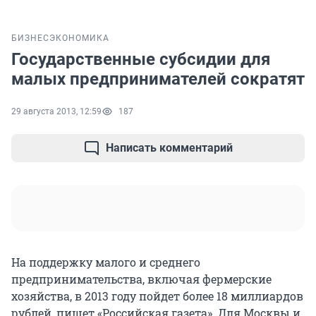
БИЗНЕС
ЭКОНОМИКА
Государственные субсидии для
малых предпринимателей сократят
29 августа 2013, 12:59
187
Написать комментарий
На поддержку малого и среднего
предпринимательства, включая фермерские
хозяйства, в 2013 году пойдет более 18 миллиардов
рублей, пишет «Российская газета». Для Москвы и