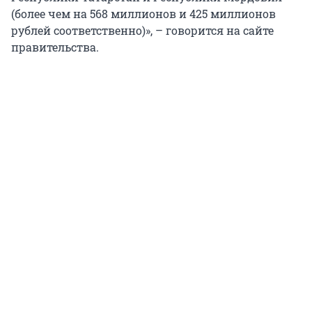
(более чем на 568 миллионов и 425 миллионов
рублей соответственно)», – говорится на сайте
правительства.