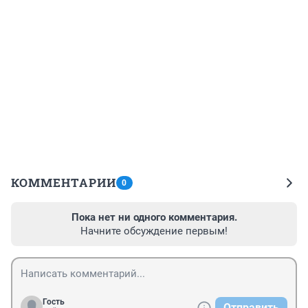
КОММЕНТАРИИ
0
Пока нет ни одного комментария.
Начните обсуждение первым!
Гость
Отправить