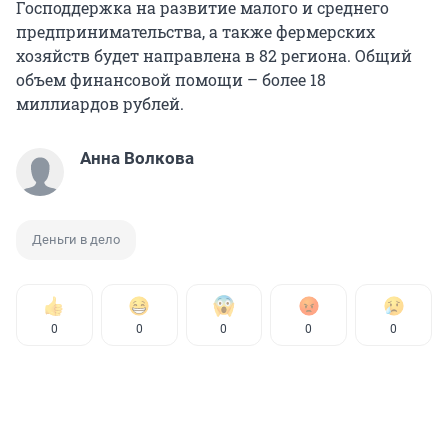
Господдержка на развитие малого и среднего
предпринимательства, а также фермерских
хозяйств будет направлена в 82 региона. Общий
объем финансовой помощи – более 18
миллиардов рублей.
Анна Волкова
Деньги в дело
0
0
0
0
0