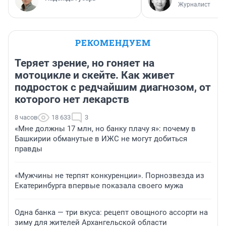
Журналист
РЕКОМЕНДУЕМ
Теряет зрение, но гоняет на
мотоцикле и скейте. Как живет
подросток с редчайшим диагнозом, от
которого нет лекарств
8 часов
18 633
3
«Мне должны 17 млн, но банку плачу я»: почему в
Башкирии обманутые в ИЖС не могут добиться
правды
«Мужчины не терпят конкуренции». Порнозвезда из
Екатеринбурга впервые показала своего мужа
Одна банка — три вкуса: рецепт овощного ассорти на
зиму для жителей Архангельской области