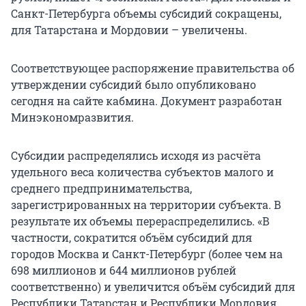
Санкт-Петербурга объемы субсидий сокращены,
для Татарстана и Мордовии – увеличены.
Соответствующее распоряжение правительства об
утверждении субсидий было опубликовано
сегодня на сайте кабмина. Документ разработан
Минэкономразвития.
Субсидии распределялись исходя из расчёта
удельного веса количества субъектов малого и
среднего предпринимательства,
зарегистрированных на территории субъекта. В
результате их объемы перераспределились. «В
частности, сократится объём субсидий для
городов Москва и Санкт-Петербург (более чем на
698 миллионов и 644 миллионов рублей
соответственно) и увеличится объём субсидий для
Республики Татарстан и Республики Мордовия