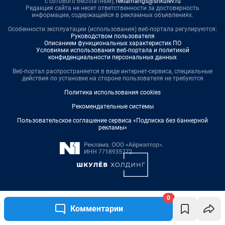
0
Комментарии