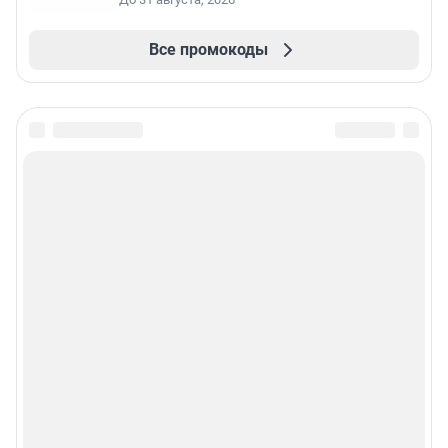
Все промокоды