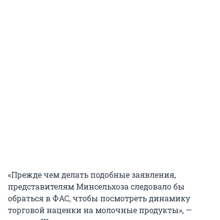
«Прежде чем делать подобные заявления,
представителям Минсельхоза следовало бы
обраться в ФАС, чтобы посмотреть динамику
торговой наценки на молочные продукты», —