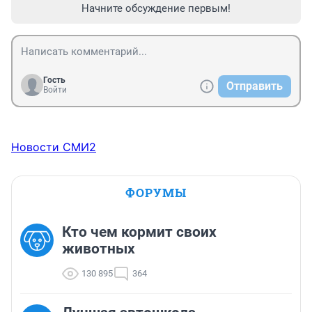
Начните обсуждение первым!
Гость
Отправить
Войти
Новости СМИ2
ФОРУМЫ
Кто чем кормит своих
животных
130 895
364