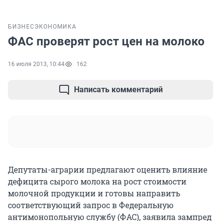
БИЗНЕС
ЭКОНОМИКА
ФАС проверят рост цен на молоко
16 июля 2013, 10:44
162
Написать комментарий
Депутаты-аграрии предлагают оценить влияние
дефицита сырого молока на рост стоимости
молочной продукции и готовы направить
соответствующий запрос в Федеральную
антимонопольную службу (ФАС), заявила зампред