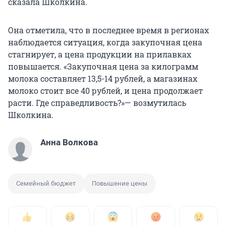
сказала Школкина.
Она отметила, что в последнее время в регионах
наблюдается ситуация, когда закупочная цена
стагнирует, а цена продукции на прилавках
повышается. «Закупочная цена за килограмм
молока составляет 13,5-14 рублей, а магазинах
молоко стоит все 40 рублей, и цена продолжает
расти. Где справедливость?»— возмутилась
Школкина.
Анна Волкова
Семейный бюджет
Повышение цены