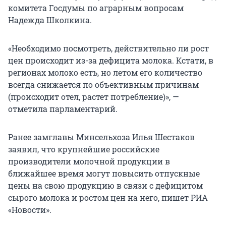
комитета Госдумы по аграрным вопросам
Надежда Школкина.
«Необходимо посмотреть, действительно ли рост
цен происходит из-за дефицита молока. Кстати, в
регионах молоко есть, но летом его количество
всегда снижается по объективным причинам
(происходит отел, растет потребление)», —
отметила парламентарий.
Ранее замглавы Минсельхоза Илья Шестаков
заявил, что крупнейшие российские
производители молочной продукции в
ближайшее время могут повысить отпускные
цены на свою продукцию в связи с дефицитом
сырого молока и ростом цен на него, пишет РИА
«Новости».