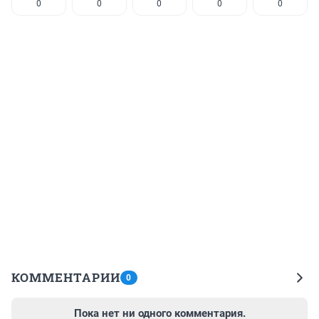
0
0
0
0
0
КОММЕНТАРИИ
0
Пока нет ни одного комментария.