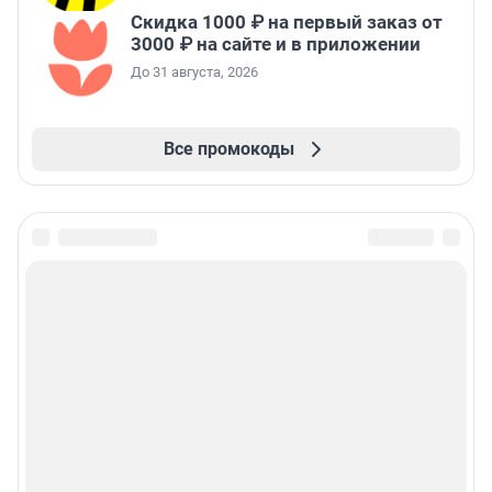
Скидка 1000 ₽ на первый заказ от
3000 ₽ на сайте и в приложении
До 31 августа, 2026
Все промокоды