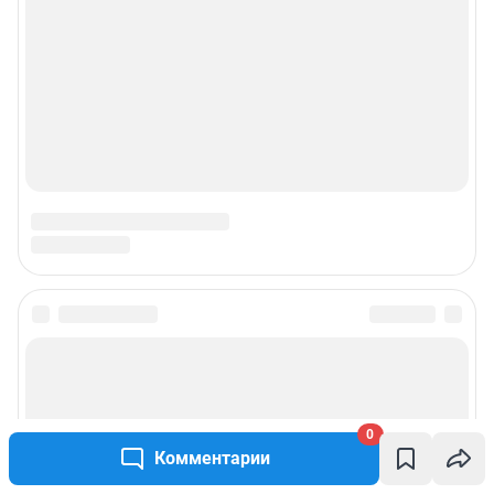
0
Комментарии