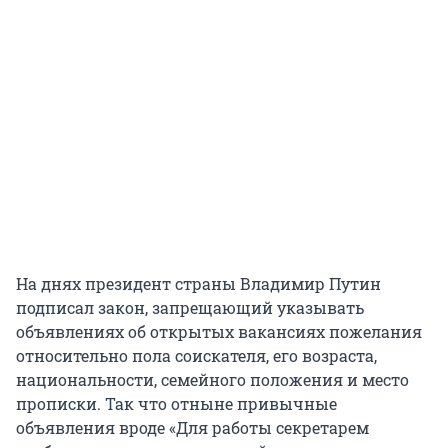
На днях президент страны Владимир Путин
подписал закон, запрещающий указывать
объявлениях об открытых вакансиях пожелания
относительно пола соискателя, его возраста,
национальности, семейного положения и место
прописки. Так что отныне привычные
объявления вроде «Для работы секретарем