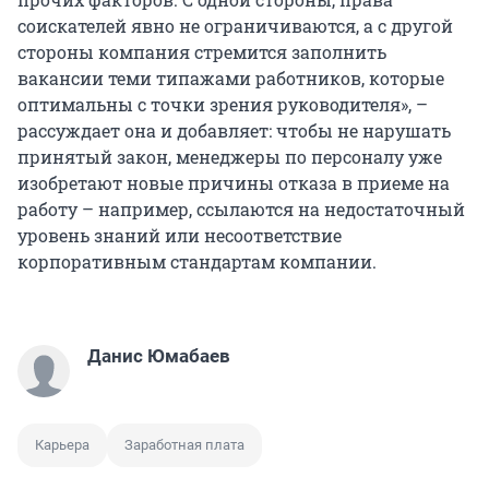
соискателей явно не ограничиваются, а с другой
стороны компания стремится заполнить
вакансии теми типажами работников, которые
оптимальны с точки зрения руководителя», –
рассуждает она и добавляет: чтобы не нарушать
принятый закон, менеджеры по персоналу уже
изобретают новые причины отказа в приеме на
работу – например, ссылаются на недостаточный
уровень знаний или несоответствие
корпоративным стандартам компании.
Данис Юмабаев
Карьера
Заработная плата