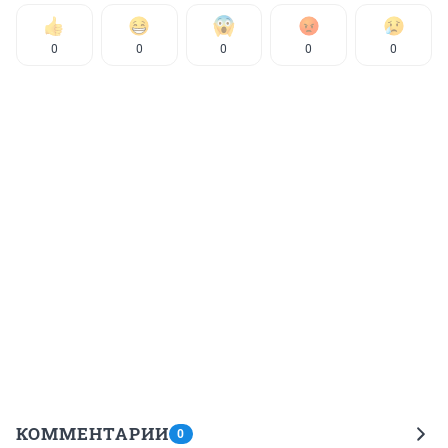
0
0
0
0
0
КОММЕНТАРИИ
0