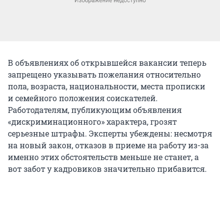
В объявлениях об открывшейся вакансии теперь
запрещено указывать пожелания относительно
пола, возраста, национальности, места прописки
и семейного положения соискателей.
Работодателям, публикующим объявления
«дискриминационного» характера, грозят
серьезные штрафы. Эксперты убеждены: несмотря
на новый закон, отказов в приеме на работу из-за
именно этих обстоятельств меньше не станет, а
вот забот у кадровиков значительно прибавится.