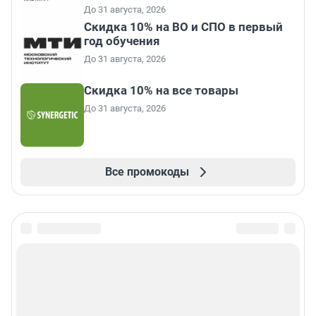
До 31 августа, 2026
Скидка 10% на ВО и СПО в первый
год обучения
До 31 августа, 2026
Скидка 10% на все товары
До 31 августа, 2026
Все промокоды