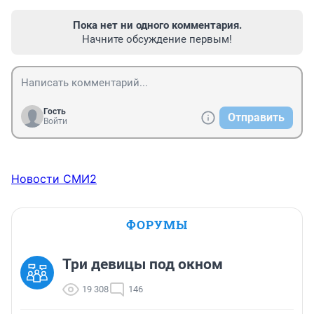
Пока нет ни одного комментария.
Начните обсуждение первым!
Гость
Отправить
Войти
Новости СМИ2
ФОРУМЫ
Три девицы под окном
19 308
146