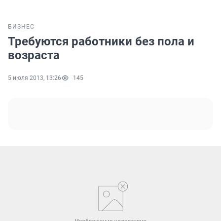
БИЗНЕС
Требуются работники без пола и
возраста
5 июля 2013, 13:26
145