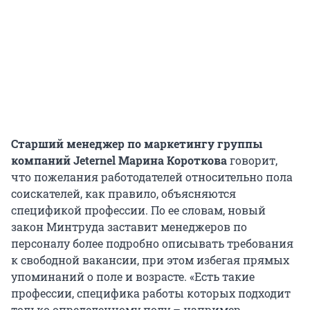
Старший менеджер по маркетингу группы
компаний
Jeternel
Марина Короткова
говорит,
что пожелания работодателей относительно пола
соискателей, как правило, объясняются
спецификой профессии. По ее словам, новый
закон Минтруда заставит менеджеров по
персоналу более подробно описывать требования
к свободной вакансии, при этом избегая прямых
упоминаний о поле и возрасте. «Есть такие
профессии, специфика работы которых подходит
только определенному полу – например,