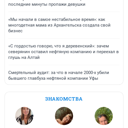
последние минуты пропажи девушки
«Мы начали в самое нестабильное время»: как
многодетная мама из Архангельска создала свой
бизнес
«С гордостью говорю, что я деревенский»: зачем
северянин оставил нефтяную компанию и переехал в
глушь на Алтай
Смертельный аудит: за что в начале 2000-х убили
бывшего главбуха нефтяной компании Уфы
ЗНАКОМСТВА