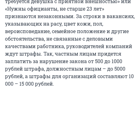
требуется девушка с приятной внешностью» или
«Нужны официанты, не старше 23 лет»
признаются незаконными. За строки в вакансиях,
указывающих на расу, цвет кожи, пол,
вероисповедание, семейное положение и другие
обстоятельства, не связанные с деловыми
качествами работника, руководителей компаний
ждут штрафы. Так, частным лицам придется
заплатить за нарушение закона от 500 до 1000
рублей штрафа, должностным лицам – до 5000
рублей, а штрафы для организаций составляют 10
000 – 15 000 рублей.