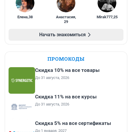
Елена
,
38
Анастасия
,
Mirak777
,
25
29
Начать знакомиться
ПРОМОКОДЫ
Скидка 10% на все товары
До 31 августа, 2026
Скидка 11% на все курсы
До 31 августа, 2026
Скидка 5% на все сертификаты
До 1 января, 2027