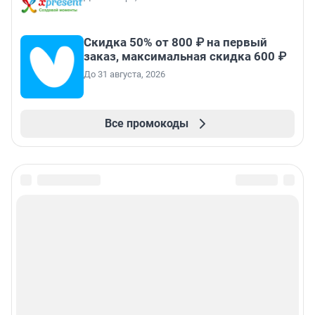
Скидка 50% от 800 ₽ на первый
заказ, максимальная скидка 600 ₽
До 31 августа, 2026
Все промокоды