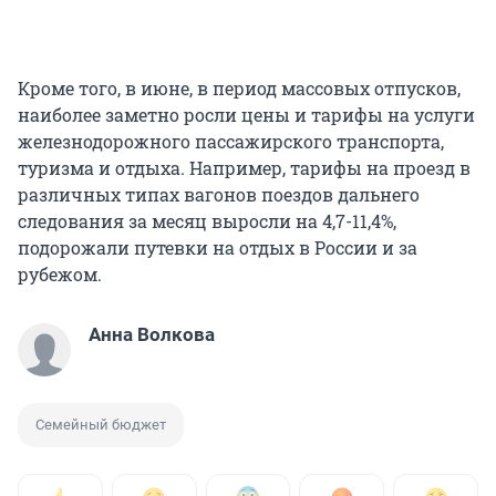
Кроме того, в июне, в период массовых отпусков,
наиболее заметно росли цены и тарифы на услуги
железнодорожного пассажирского транспорта,
туризма и отдыха. Например, тарифы на проезд в
различных типах вагонов поездов дальнего
следования за месяц выросли на 4,7-11,4%,
подорожали путевки на отдых в России и за
рубежом.
Анна Волкова
Семейный бюджет