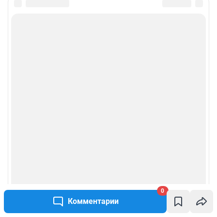
0
Комментарии