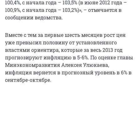
100,4%, с начала года – 103,5% (в июне 2012 года –
100,9%, с начала года – 103,2%)», – отмечается в
сообщении ведомства.
Вместе с тем за первые шесть месяцев рост цен
уже превысил половину от установленного
властями ориентира, которые за весь 2013 год
прогнозируют инфляцию в 5-6%. По оценке главы
Минэкономразвития Алексея Улюкаева,
инфляция вернется в прогнозный уровень в 6% в
сентябре-октябре.