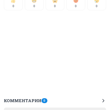
0
0
0
0
0
КОММЕНТАРИИ
0