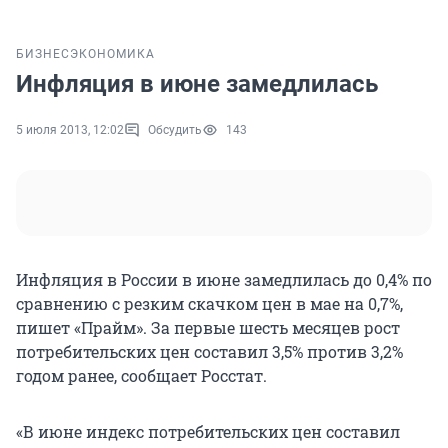
БИЗНЕС
ЭКОНОМИКА
Инфляция в июне замедлилась
5 июля 2013, 12:02
Обсудить
143
Инфляция в России в июне замедлилась до 0,4% по
сравнению с резким скачком цен в мае на 0,7%,
пишет «Прайм». За первые шесть месяцев рост
потребительских цен составил 3,5% против 3,2%
годом ранее, сообщает Росстат.
«В июне индекс потребительских цен составил