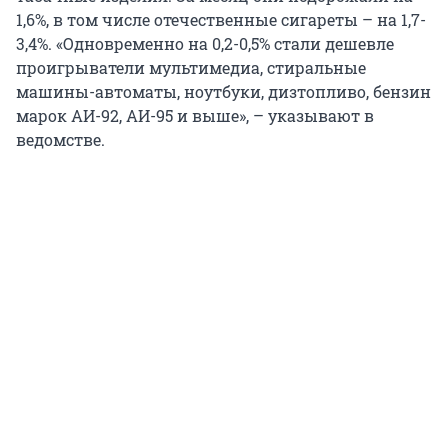
1,6%, в том числе отечественные сигареты – на 1,7-
3,4%. «Одновременно на 0,2-0,5% стали дешевле
проигрыватели мультимедиа, стиральные
машины-автоматы, ноутбуки, дизтопливо, бензин
марок АИ-92, АИ-95 и выше», – указывают в
ведомстве.