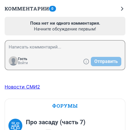
КОММЕНТАРИИ
0
Пока нет ни одного комментария.
Начните обсуждение первым!
Гость
Отправить
Войти
Новости СМИ2
ФОРУМЫ
Про засаду (часть 7)