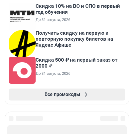
Скидка 10% на ВО и СПО в первый
год обучения
До 31 августа, 2026
Получить скидку на первую и
повторную покупку билетов на
Яндекс Афише
Скидка 500 ₽ на первый заказ от
2000 ₽
До 31 августа, 2026
Все промокоды