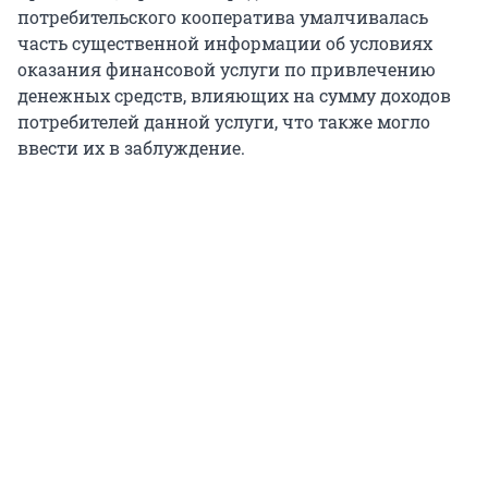
потребительского кооператива умалчивалась
часть существенной информации об условиях
оказания финансовой услуги по привлечению
денежных средств, влияющих на сумму доходов
потребителей данной услуги, что также могло
ввести их в заблуждение.