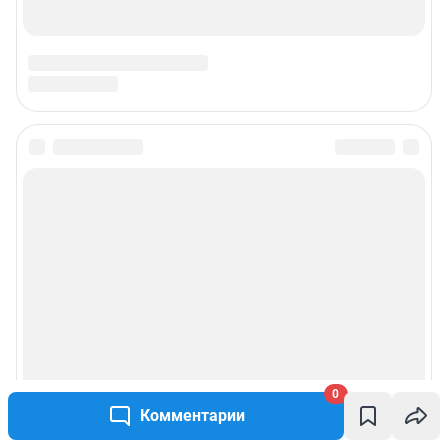
0
Комментарии