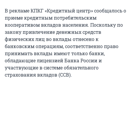
В рекламе КПКГ «Кредитный центр» сообщалось о
приеме кредитным потребительским
кооперативом вкладов населения. Поскольку по
закону привлечение денежных средств
физических лиц во вклады отнесено к
банковским операциям, соответственно право
принимать вклады имеют только банки,
обладающие лицензией Банка России и
участвующие в системе обязательного
страхования вкладов (ССВ).