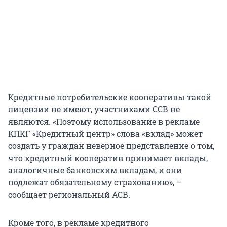
Кредитные потребительские кооперативы такой
лицензии не имеют, участниками ССВ не
являются. «Поэтому использование в рекламе
КПКГ «Кредитный центр» слова «вклад» может
создать у граждан неверное представление о том,
что кредитный кооператив принимает вклады,
аналогичные банковским вкладам, и они
подлежат обязательному страхованию», –
сообщает региональный АСВ.
Кроме того, в рекламе кредитного