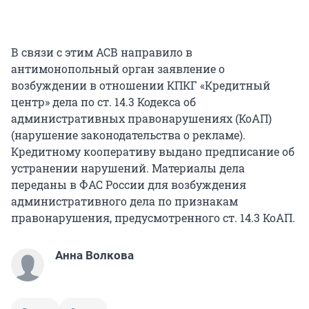
В связи с этим АСВ направило в
антимонопольный орган заявление о
возбуждении в отношении КПКГ «Кредитный
центр» дела по ст. 14.3 Кодекса об
административных правонарушениях (КоАП)
(нарушение законодательства о рекламе).
Кредитному кооперативу выдано предписание об
устранении нарушений. Материалы дела
переданы в ФАС России для возбуждения
административного дела по признакам
правонарушения, предусмотренного ст. 14.3 КоАП.
Анна Волкова