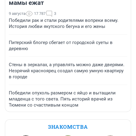
мамы ежат
9 августа
17 787
3
Победили рак и стали родителями вопреки всему.
История любви якутского бегуна и его жены
Питерский блогер сбегает от городской суеты в
деревню
Стены в зеркалах, а управлять можно даже дверями.
Незрячий красноярец создал самую умную квартиру
в городе
Победили опухоль размером с яйцо и вытащили
младенца с того света. Пять историй врачей из
Тюмени со счастливым концом
ЗНАКОМСТВА