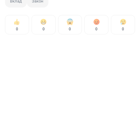
Вклад
Закон
0
0
0
0
0