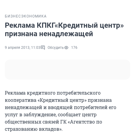
БИЗНЕС
ЭКОНОМИКА
Реклама КПКГ«Кредитный центр»
признана ненадлежащей
9 апреля 2013, 11:03
Обсудить
176
Реклама кредитного потребительского
кооператива «Кредитный центр» признана
ненадлежащей и вводящей потребителей его
услуг в заблуждение, сообщает центр
общественных связей ГК «Агентство по
страхованию вкладов».