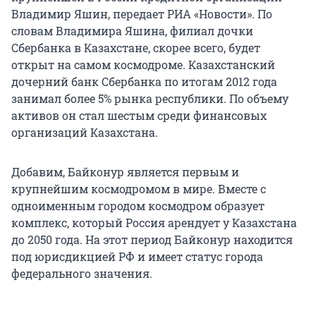
Владимир Яшин, передает РИА «Новости». По
словам Владимира Яшина, филиал дочки
Сбербанка в Казахстане, скорее всего, будет
открыт на самом космодроме. Казахстанский
дочерний банк Сбербанка по итогам 2012 года
занимал более 5% рынка республики. По объему
активов он стал шестым среди финансовых
организаций Казахстана.
Добавим, Байконур является первым и
крупнейшим космодромом в мире. Вместе с
одноименным городом космодром образует
комплекс, который Россия арендует у Казахстана
до 2050 года. На этот период Байконур находится
под юрисдикцией РФ и имеет статус города
федерального значения.