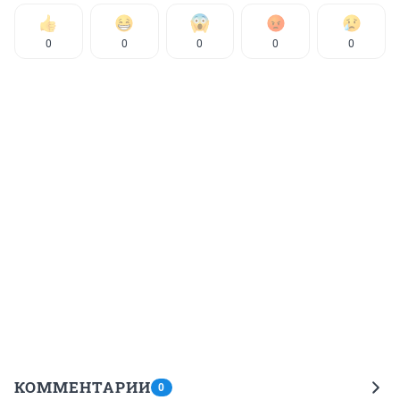
0
0
0
0
0
КОММЕНТАРИИ
0