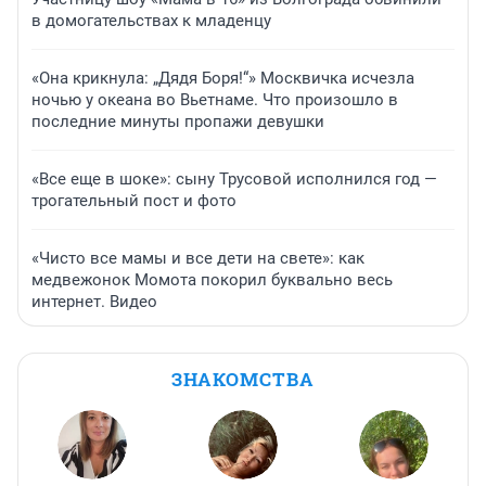
в домогательствах к младенцу
«Она крикнула: „Дядя Боря!“» Москвичка исчезла
ночью у океана во Вьетнаме. Что произошло в
последние минуты пропажи девушки
«Все еще в шоке»: сыну Трусовой исполнился год —
трогательный пост и фото
«Чисто все мамы и все дети на свете»: как
медвежонок Момота покорил буквально весь
интернет. Видео
ЗНАКОМСТВА