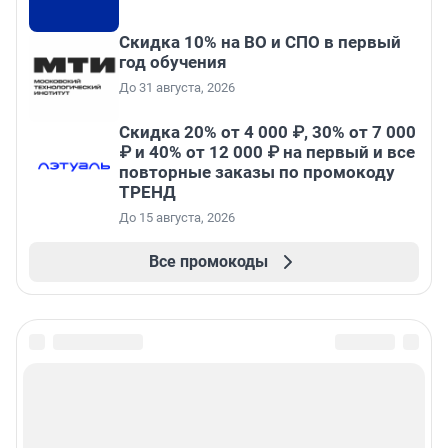
Скидка 10% на ВО и СПО в первый
год обучения
До 31 августа, 2026
Скидка 20% от 4 000 ₽, 30% от 7 000
₽ и 40% от 12 000 ₽ на первый и все
повторные заказы по промокоду
ТРЕНД
До 15 августа, 2026
Все промокоды