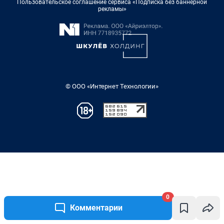
0
Комментарии