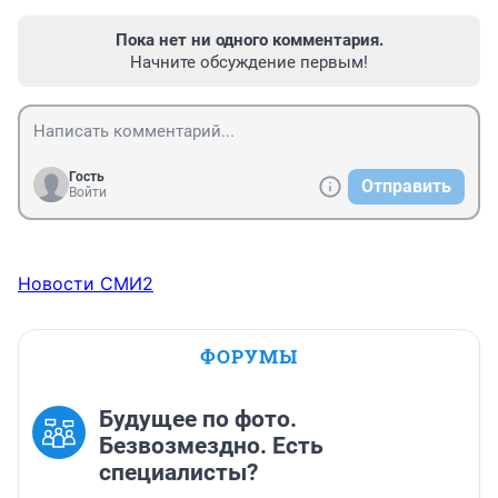
Пока нет ни одного комментария.
Начните обсуждение первым!
Гость
Отправить
Войти
Новости СМИ2
ФОРУМЫ
Будущее по фото.
Безвозмездно. Есть
специалисты?