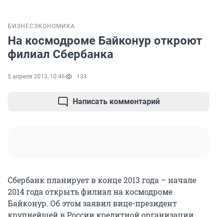
БИЗНЕС
ЭКОНОМИКА
На космодроме Байконур откроют
филиал Сбербанка
5 апреля 2013, 10:46
133
Написать комментарий
Сбербанк планирует в конце 2013 года – начале
2014 года открыть филиал на космодроме
Байконур. Об этом заявил вице-президент
крупнейшей в России кредитной организации