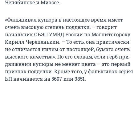
Челябинске и Миассе.
«Фальшивая купюра в настоящее время имеет
очень высокую степень подделки, – говорит
начальник ОБЭП УМВД России по Магнитогорску
Кирилл Черепенькин. – То есть, она практически
не отличается ничем от настоящей, бумага очень
высокого качества». По его словам, если герб при
движении купюры не меняет цвета – это первый
признак подделки. Кроме того, у фальшивок серия
ЬП начинается на 5697 или 3851.