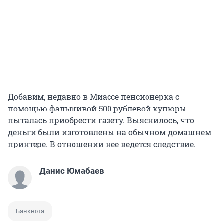
Добавим, недавно в Миассе пенсионерка с
помощью фальшивой 500 рублевой купюры
пыталась приобрести газету. Выяснилось, что
деньги были изготовлены на обычном домашнем
принтере. В отношении нее ведется следствие.
Данис Юмабаев
Банкнота