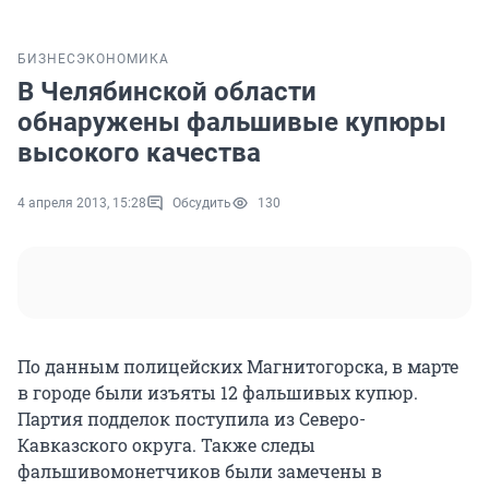
БИЗНЕС
ЭКОНОМИКА
В Челябинской области
обнаружены фальшивые купюры
высокого качества
4 апреля 2013, 15:28
Обсудить
130
По данным полицейских Магнитогорска, в марте
в городе были изъяты 12 фальшивых купюр.
Партия подделок поступила из Северо-
Кавказского округа. Также следы
фальшивомонетчиков были замечены в