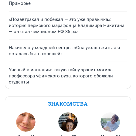
Приморье
«Позавтракал и побежал — это уже привычка»:
история пермского марафонца Владимира Никитина
— он стал чемпионом РФ 35 раз
Накипело у младшей сестры: «Она уехала жить, а я
осталась быть хорошей»
Ученый в изгнании: какую тайну хранит могила
профессора уфимского вуза, которого обожали
студенты
ЗНАКОМСТВА