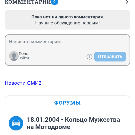
КОММЕНТАРИИ
0
Пока нет ни одного комментария.
Начните обсуждение первым!
Гость
Отправить
Войти
Новости СМИ2
ФОРУМЫ
18.01.2004 - Кольцо Мужества
на Мотодроме