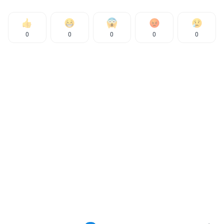
0
0
0
0
0