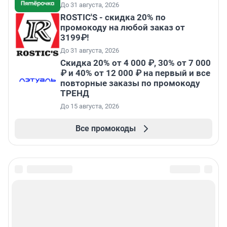
До 31 августа, 2026
ROSTIC'S - скидка 20% по
промокоду на любой заказ от
3199₽!
До 31 августа, 2026
Скидка 20% от 4 000 ₽, 30% от 7 000
₽ и 40% от 12 000 ₽ на первый и все
повторные заказы по промокоду
ТРЕНД
До 15 августа, 2026
Все промокоды