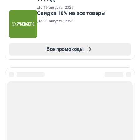
До 15 августа, 2026
Скидка 10% на все товары
До 31 августа, 2026
Все промокоды