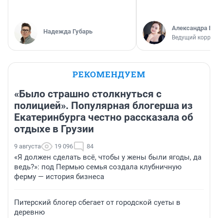
Александра Бр
Надежда Губарь
Ведущий коррес
РЕКОМЕНДУЕМ
«Было страшно столкнуться с
полицией». Популярная блогерша из
Екатеринбурга честно рассказала об
отдыхе в Грузии
9 августа
19 096
84
«Я должен сделать всё, чтобы у жены были ягоды, да
ведь?»: под Пермью семья создала клубничную
ферму — история бизнеса
Питерский блогер сбегает от городской суеты в
деревню