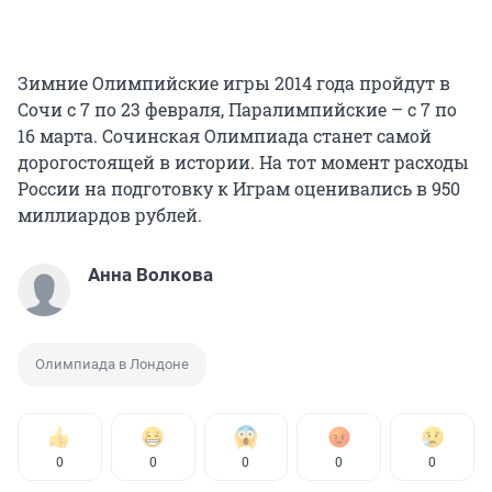
Зимние Олимпийские игры 2014 года пройдут в
Сочи с 7 по 23 февраля, Паралимпийские – с 7 по
16 марта. Сочинская Олимпиада станет самой
дорогостоящей в истории. На тот момент расходы
России на подготовку к Играм оценивались в 950
миллиардов рублей.
Анна Волкова
Олимпиада в Лондоне
0
0
0
0
0