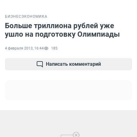
БИЗНЕС
ЭКОНОМИКА
Больше триллиона рублей уже
ушло на подготовку Олимпиады
4 февраля 2013, 16:44
185
Написать комментарий