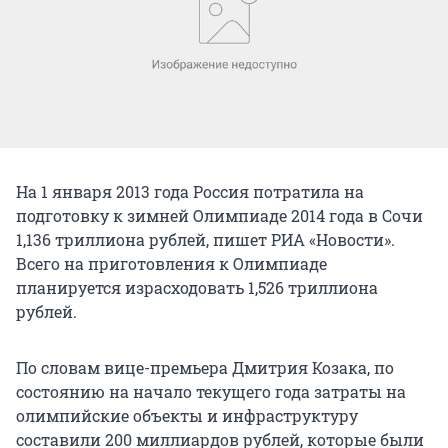
На 1 января 2013 года Россия потратила на
подготовку к зимней Олимпиаде 2014 года в Сочи
1,136 триллиона рублей, пишет РИА «Новости».
Всего на приготовления к Олимпиаде
планируется израсходовать 1,526 триллиона
рублей.
По словам вице-премьера Дмитрия Козака, по
состоянию на начало текущего года затраты на
олимпийские объекты и инфраструктуру
составили 200 миллиардов рублей, которые были