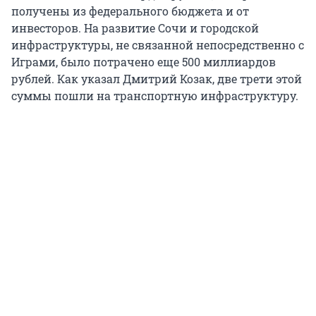
получены из федерального бюджета и от
инвесторов. На развитие Сочи и городской
инфраструктуры, не связанной непосредственно с
Играми, было потрачено еще 500 миллиардов
рублей. Как указал Дмитрий Козак, две трети этой
суммы пошли на транспортную инфраструктуру.