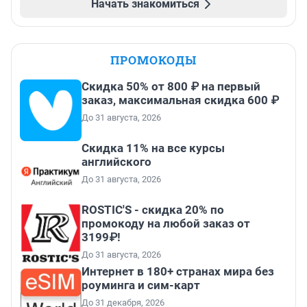
Начать знакомиться
ПРОМОКОДЫ
Скидка 50% от 800 ₽ на первый
заказ, максимальная скидка 600 ₽
До 31 августа, 2026
Скидка 11% на все курсы
английского
До 31 августа, 2026
ROSTIC'S - скидка 20% по
промокоду на любой заказ от
3199₽!
До 31 августа, 2026
Интернет в 180+ странах мира без
роуминга и сим-карт
До 31 декабря, 2026