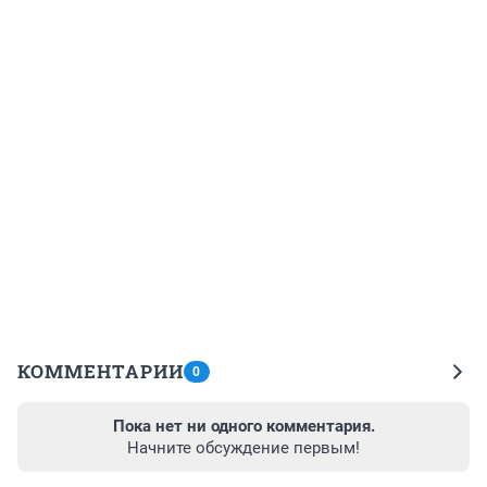
КОММЕНТАРИИ
0
Пока нет ни одного комментария.
Начните обсуждение первым!