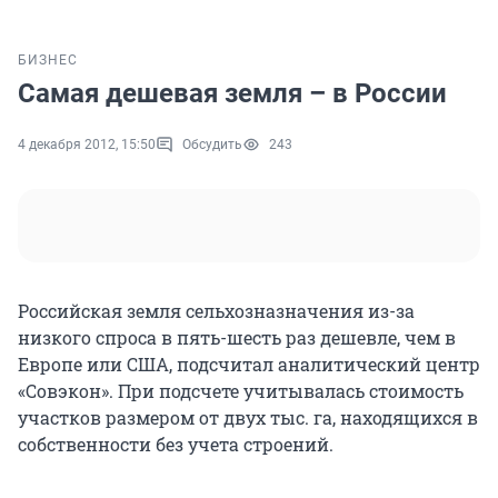
БИЗНЕС
Самая дешевая земля – в России
4 декабря 2012, 15:50
Обсудить
243
Российская земля сельхозназначения из-за
низкого спроса в пять-шесть раз дешевле, чем в
Европе или США, подсчитал аналитический центр
«Совэкон». При подсчете учитывалась стоимость
участков размером от двух тыс. га, находящихся в
собственности без учета строений.