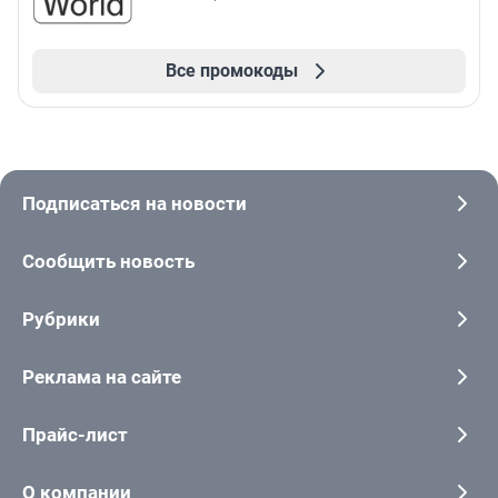
Все промокоды
Подписаться на новости
Сообщить новость
Рубрики
Реклама на сайте
Прайс-лист
О компании