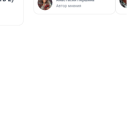
Автор мнения