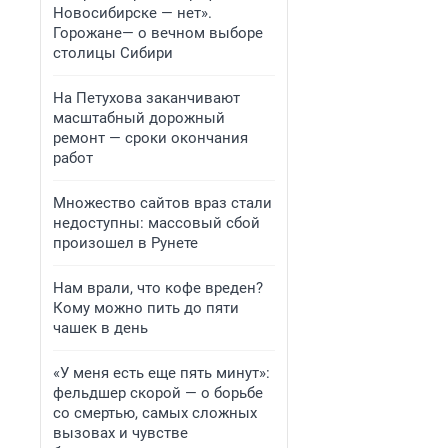
Новосибирске — нет».
Горожане— о вечном выборе
столицы Сибири
На Петухова заканчивают
масштабный дорожный
ремонт — сроки окончания
работ
Множество сайтов враз стали
недоступны: массовый сбой
произошел в Рунете
Нам врали, что кофе вреден?
Кому можно пить до пяти
чашек в день
«У меня есть еще пять минут»:
фельдшер скорой — о борьбе
со смертью, самых сложных
вызовах и чувстве