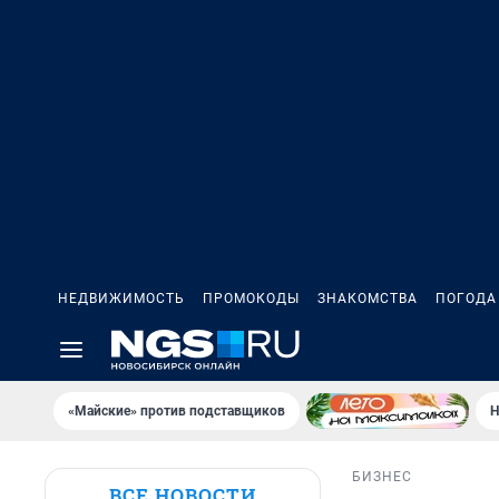
НЕДВИЖИМОСТЬ
ПРОМОКОДЫ
ЗНАКОМСТВА
ПОГОДА
«Майские» против подставщиков
Н
БИЗНЕС
ВСЕ НОВОСТИ