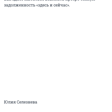
задолженность «здесь и сейчас».
Юлия Селезнева