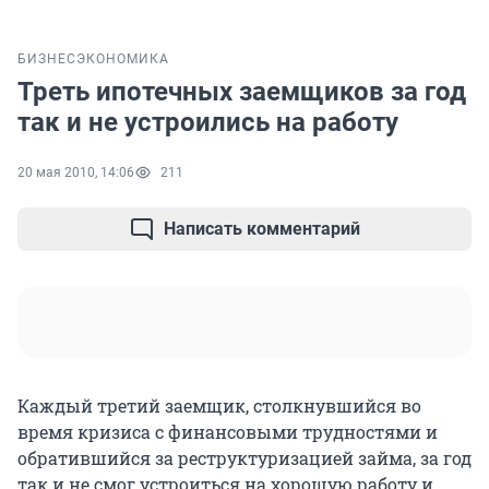
БИЗНЕС
ЭКОНОМИКА
Треть ипотечных заемщиков за год
так и не устроились на работу
20 мая 2010, 14:06
211
Написать комментарий
Каждый третий заемщик, столкнувшийся во
время кризиса с финансовыми трудностями и
обратившийся за реструктуризацией займа, за год
так и не смог устроиться на хорошую работу и