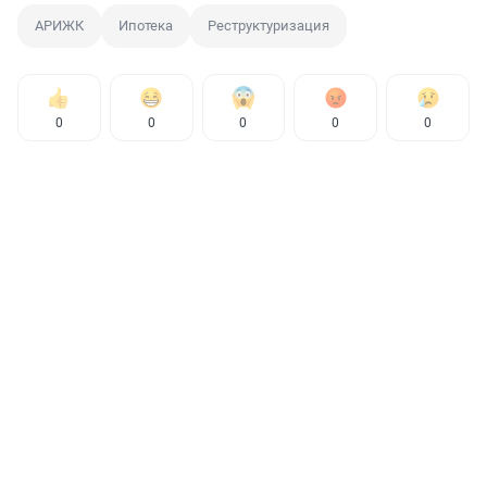
АРИЖК
Ипотека
Реструктуризация
0
0
0
0
0