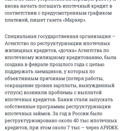
вновь начать погашать ипотечный кредит в
соответствии с предусмотренным графиком
платежей, пишет газета «Маркер».
Специальная государственная организация –
Агентство по реструктуризации ипотечных
жилищных кредитов, «дочка» Агентства по
ипотечному жилищному кредитованию, была
создана в феврале прошлого года с целью
поддержать заемщиков, у которых по
объективным причинам (потеря работы,
сокращение уровня зарплаты, вынужденный
отпуск) возникли проблемы с выплатой
ипотечных кредитов. Банки стали запускать
собственные программы реструктуризации
ипотечных займов. За год в России было
реструктуризировано около 40 тыс ипотечных
кредитов, при этом около 7 тыс – через АРИЖК.