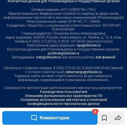
0
Комментарии