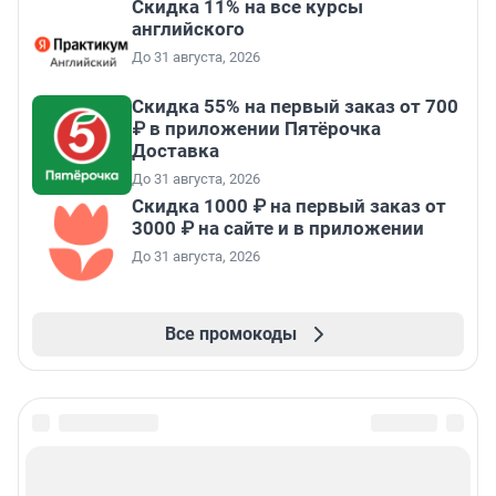
Скидка 11% на все курсы
английского
До 31 августа, 2026
Скидка 55% на первый заказ от 700
₽ в приложении Пятёрочка
Доставка
До 31 августа, 2026
Скидка 1000 ₽ на первый заказ от
3000 ₽ на сайте и в приложении
До 31 августа, 2026
Все промокоды