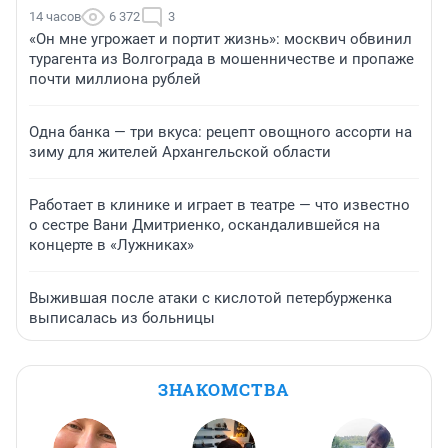
14 часов
6 372
3
«Он мне угрожает и портит жизнь»: москвич обвинил
турагента из Волгограда в мошенничестве и пропаже
почти миллиона рублей
Одна банка — три вкуса: рецепт овощного ассорти на
зиму для жителей Архангельской области
Работает в клинике и играет в театре — что известно
о сестре Вани Дмитриенко, оскандалившейся на
концерте в «Лужниках»
Выжившая после атаки с кислотой петербурженка
выписалась из больницы
ЗНАКОМСТВА