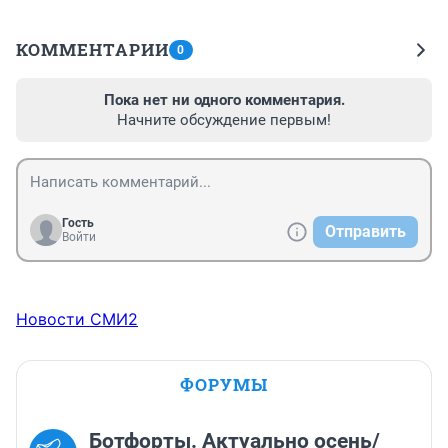
КОММЕНТАРИИ
0
Пока нет ни одного комментария.
Начните обсуждение первым!
Гость
Отправить
Войти
Новости СМИ2
ФОРУМЫ
Ботфорты. Актуально осень/