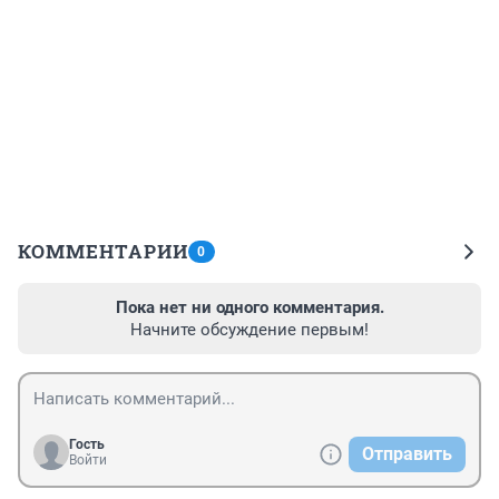
КОММЕНТАРИИ
0
Пока нет ни одного комментария.
Начните обсуждение первым!
Гость
Отправить
Войти