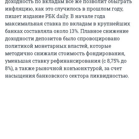
доходность по вкладам все же позволит обыграть
инфляцию, как это случилось в прошлом году,
пишет издание РБК daily. В начале года
максимальная ставка по вкладам в крупнейших
банках составляла около 13%. Плавное снижение
доходности депозитов было спровоцировано
политикой монетарных властей, которые
методично снижали стоимость фондирования,
уменьшая ставку рефинансирования (с 8,75% до
8%), а также рыночной конъюнктурой, за счет
насыщения банковского сектора ликвидностью.