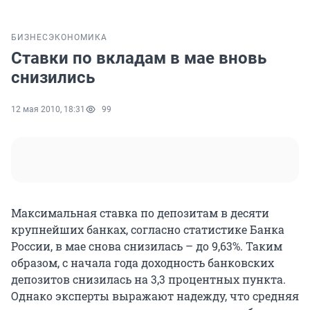
БИЗНЕС
ЭКОНОМИКА
Ставки по вкладам в мае вновь
снизились
12 мая 2010, 18:31
99
Максимальная ставка по депозитам в десяти
крупнейших банках, согласно статистике Банка
России, в мае снова снизилась – до 9,63%. Таким
образом, с начала года доходность банковских
депозитов снизилась на 3,3 процентных пункта.
Однако эксперты выражают надежду, что средняя