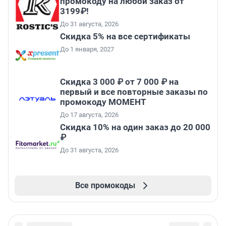
промокоду на любой заказ от
3199₽!
До 31 августа, 2026
Скидка 5% на все сертификаты
До 1 января, 2027
Скидка 3 000 ₽ от 7 000 ₽ на
первый и все повторные заказы по
промокоду МОМЕНТ
До 17 августа, 2026
Скидка 10% на один заказ до 20 000
₽
До 31 августа, 2026
Все промокоды