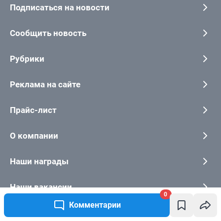
0
Комментарии