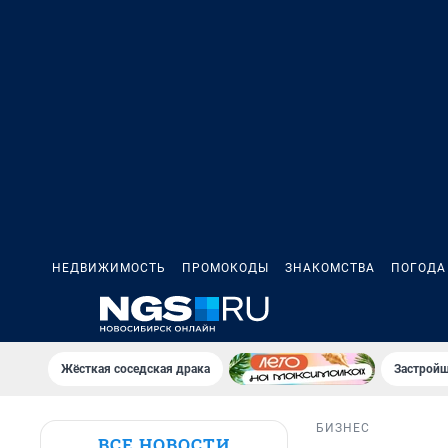
НЕДВИЖИМОСТЬ
ПРОМОКОДЫ
ЗНАКОМСТВА
ПОГОДА
Жёсткая соседская драка
Застройщ
БИЗНЕС
ВСЕ НОВОСТИ