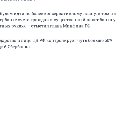
будем идти по более консервативному плану, в том чи
Сбербанке счета граждан и существенный пакет банка 
стных руках», – отметил глава Минфина РФ.
дарство в лице ЦБ РФ контролирует чуть больше 60%
ий Сбербанка.