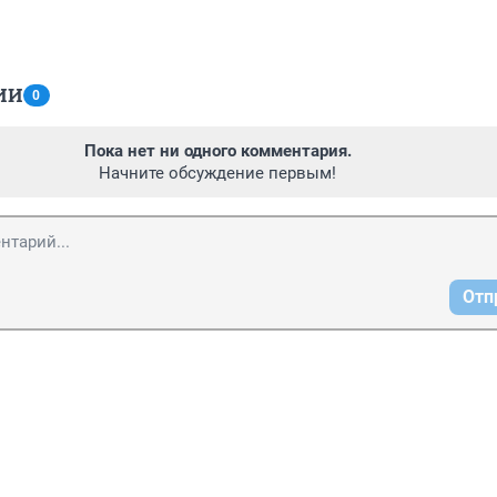
ИИ
0
Пока нет ни одного комментария.
Начните обсуждение первым!
Отп