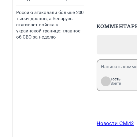
Россию атаковали больше 200
тысяч дронов, а Беларусь
стягивает войска к
КОММЕНТАР
украинской границе: главное
об СВО за неделю
Гость
Войти
Новости СМИ2