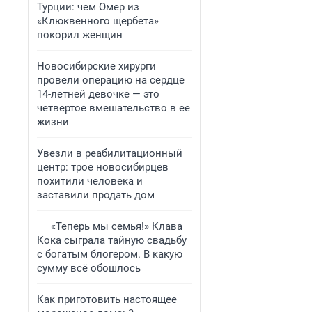
Турции: чем Омер из
«Клюквенного щербета»
покорил женщин
Новосибирские хирурги
провели операцию на сердце
14-летней девочке — это
четвертое вмешательство в ее
жизни
Увезли в реабилитационный
центр: трое новосибирцев
похитили человека и
заставили продать дом
«Теперь мы семья!» Клава
Кока сыграла тайную свадьбу
с богатым блогером. В какую
сумму всё обошлось
Как приготовить настоящее