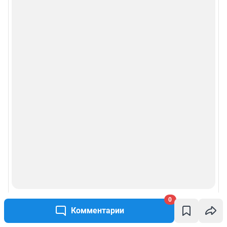
0
Комментарии