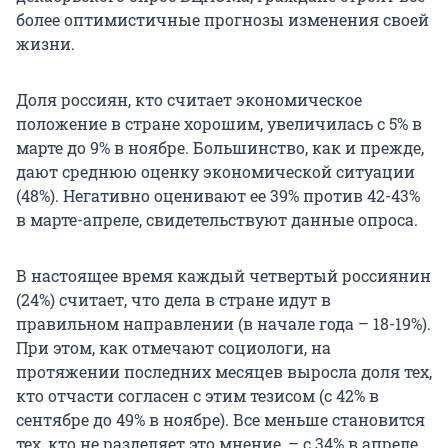
более оптимистичные прогнозы изменения своей
жизни.
Доля россиян, кто считает экономическое
положение в стране хорошим, увеличилась с 5% в
марте до 9% в ноябре. Большинство, как и прежде,
дают среднюю оценку экономической ситуации
(48%). Негативно оценивают ее 39% против 42-43%
в марте-апреле, свидетельствуют данные опроса.
В настоящее время каждый четвертый россиянин
(24%) считает, что дела в стране идут в
правильном направлении (в начале года – 18-19%).
При этом, как отмечают социологи, на
протяжении последних месяцев выросла доля тех,
кто отчасти согласен с этим тезисом (с 42% в
сентябре до 49% в ноябре). Все меньше становится
тех, кто не разделяет это мнение, – с 34% в апреле