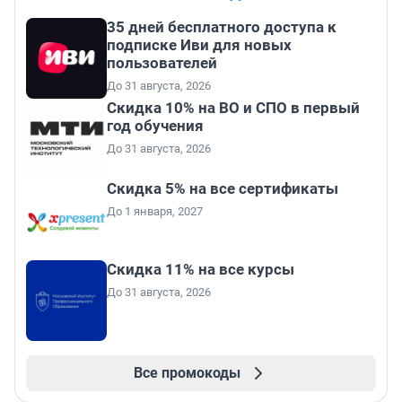
35 дней бесплатного доступа к
подписке Иви для новых
пользователей
До 31 августа, 2026
Скидка 10% на ВО и СПО в первый
год обучения
До 31 августа, 2026
Скидка 5% на все сертификаты
До 1 января, 2027
Скидка 11% на все курсы
До 31 августа, 2026
Все промокоды