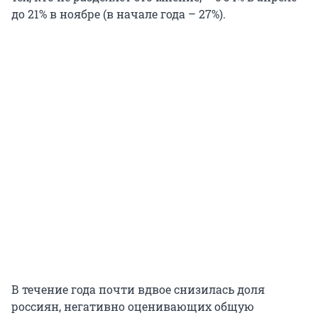
до 21% в ноябре (в начале года – 27%).
В течение года почти вдвое снизилась доля
россиян, негативно оценивающих общую