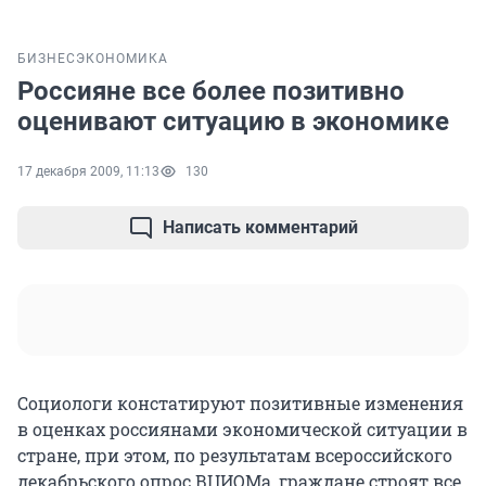
БИЗНЕС
ЭКОНОМИКА
Россияне все более позитивно
оценивают ситуацию в экономике
17 декабря 2009, 11:13
130
Написать комментарий
Социологи констатируют позитивные изменения
в оценках россиянами экономической ситуации в
стране, при этом, по результатам всероссийского
декабрьского опрос ВЦИОМа, граждане строят все