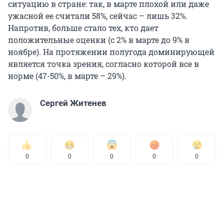
ситуацию в стране: так, в марте плохой или даже
ужасной ее считали 58%, сейчас – лишь 32%.
Напротив, больше стало тех, кто дает
положительные оценки (с 2% в марте до 9% в
ноябре). На протяжении полугода доминирующей
является точка зрения, согласно которой все в
норме (47-50%, в марте – 29%).
Сергей Житенев
0
0
0
0
0