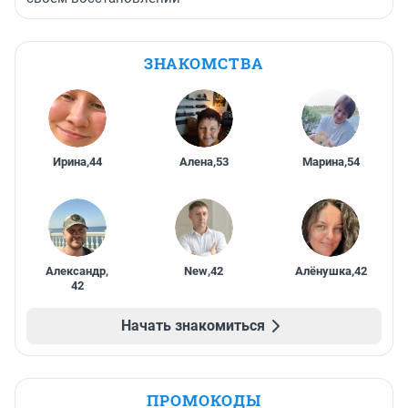
ЗНАКОМСТВА
Ирина
,
44
Алена
,
53
Марина
,
54
Александр
,
New
,
42
Алёнушка
,
42
42
Начать знакомиться
ПРОМОКОДЫ