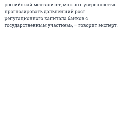
российский менталитет, можно с уверенностью
прогнозировать дальнейший рост
репутационного капитала банков с
государственным участием», – говорит эксперт.