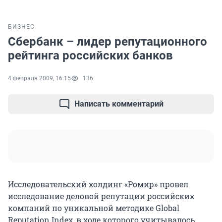
БИЗНЕС
Сбербанк – лидер репутационного
рейтинга российских банков
4 февраля 2009, 16:15
136
Написать комментарий
Исследовательский холдинг «Ромир» провел
исследование деловой репутации российских
компаний по уникальной методике Global
Reputation Index, в ходе которого учитывалось