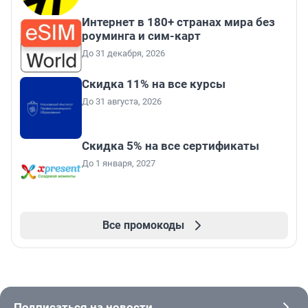
Интернет в 180+ странах мира без
роуминга и сим-карт
До 31 декабря, 2026
Скидка 11% на все курсы
До 31 августа, 2026
Скидка 5% на все сертификаты
До 1 января, 2027
Все промокоды
Подписаться на новости