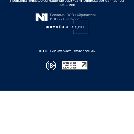
Пользовательское соглашение сервиса «Подписка без баннерной
рекламы»
© ООО «Интернет Технологии»