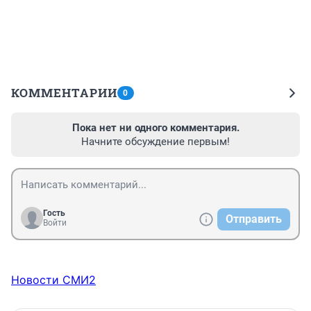
КОММЕНТАРИИ
0
Пока нет ни одного комментария.
Начните обсуждение первым!
Гость
Отправить
Войти
Новости СМИ2