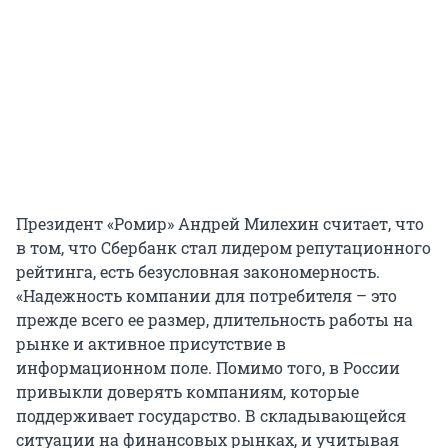
Президент «Ромир» Андрей Милехин считает, что
в том, что Сбербанк стал лидером репутационного
рейтинга, есть безусловная закономерность.
«Надежность компании для потребителя – это
прежде всего ее размер, длительность работы на
рынке и активное присутствие в
информационном поле. Помимо того, в России
привыкли доверять компаниям, которые
поддерживает государство. В складывающейся
ситуации на финансовых рынках, и учитывая