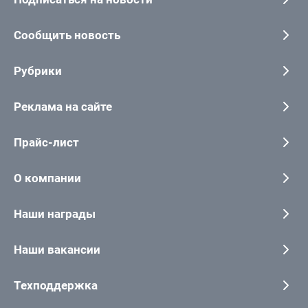
Сообщить новость
Рубрики
Реклама на сайте
Прайс-лист
О компании
Наши награды
Наши вакансии
Техподдержка