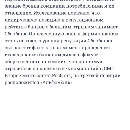
знание бренда компании потребителями и их
отношение. Исследование показало, что
лидирующую позицию в репутационном
рейтинге банков с большим отрывом занимает
Сбербанк. Определенную роль в формировании
столь высокого уровня репутации Сбербанка
сыграл тот факт, что на момент проведения
исследования банк находился в фокусе
общественного внимания, что напрямую
отразилось на количестве упоминаний в СМИ.
Второе место занял Росбанк, на третьей позиции
расположился «Альфа-банк».