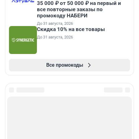
35 000 ₽ от 50 000 ₽ на первый и
все повторные заказы по
промокоду НАБЕРИ
До 31 августа, 2026
Скидка 10% на все товары
До 31 августа, 2026
Все промокоды