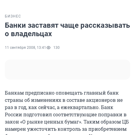
БИЗНЕС
Банки заставят чаще рассказывать
о владельцах
11 сентября 2008, 13:41
130
Банкам предписано оповещать главный банк
страны об изменениях в составе акционеров не
раз в год, как сейчас, а ежеквартально. Банк
России подготовил соответствующие поправки в
закон «О рынке ценных бумаг». Таким образом ЦБ
намерен ужесточить контроль за приобретением