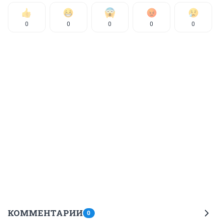
0
0
0
0
0
КОММЕНТАРИИ
0