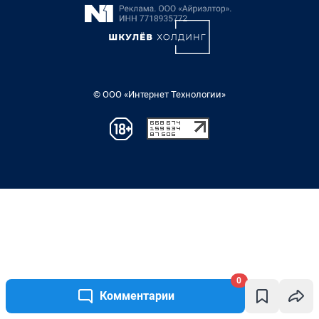
0
Комментарии