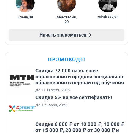
Елена
,
38
Анастасия
,
Mirak777
,
25
29
Начать знакомиться
ПРОМОКОДЫ
Скидка 72 000 на высшее
образование и среднее специальное
образование в первый год обучения
До 31 августа, 2026
Скидка 5% на все сертификаты
До 1 января, 2027
Скидка 6 000 ₽ от 10 000 ₽, 10 000 ₽
от 15 000 ₽, 20 000 ₽ от 30 000 ₽ и