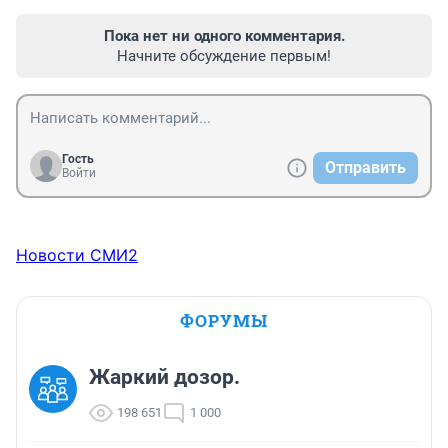
Пока нет ни одного комментария.
Начните обсуждение первым!
Гость
Отправить
Войти
Новости СМИ2
ФОРУМЫ
Жаркий дозор.
198 651
1 000