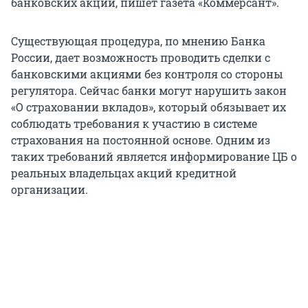
банковских акций, пишет газета «Коммерсант».
Существующая процедура, по мнению Банка
России, дает возможность проводить сделки с
банковскими акциями без контроля со стороны
регулятора. Сейчас банки могут нарушить закон
«О страховании вкладов», который обязывает их
соблюдать требования к участию в системе
страхования на постоянной основе. Одним из
таких требований является информирование ЦБ о
реальных владельцах акций кредитной
организации.