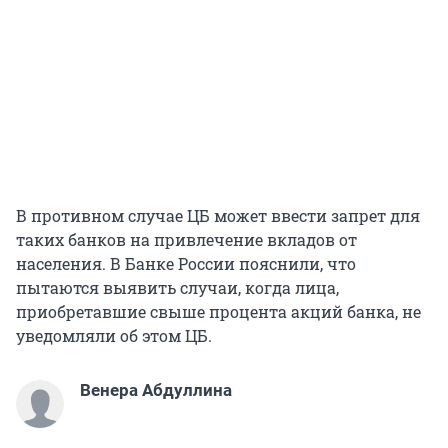
В противном случае ЦБ может ввести запрет для
таких банков на привлечение вкладов от
населения. В Банке России пояснили, что
пытаются выявить случаи, когда лица,
приобретавшие свыше процента акций банка, не
уведомляли об этом ЦБ.
Венера Абдуллина