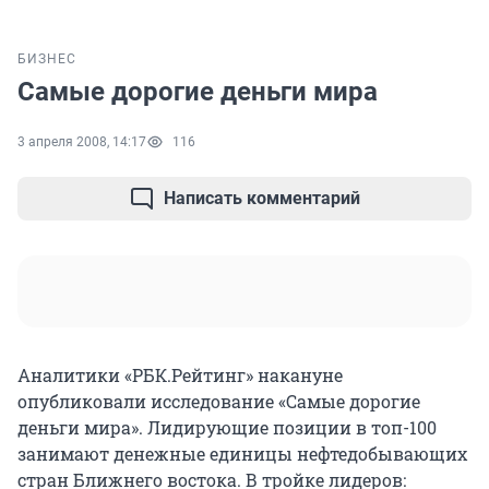
БИЗНЕС
Самые дорогие деньги мира
3 апреля 2008, 14:17
116
Написать комментарий
Аналитики «РБК.Рейтинг» накануне
опубликовали исследование «Самые дорогие
деньги мира». Лидирующие позиции в топ-100
занимают денежные единицы нефтедобывающих
стран Ближнего востока. В тройке лидеров: