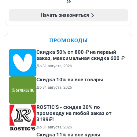
29
Начать знакомиться
ПРОМОКОДЫ
Скидка 50% от 800 ₽ на первый
заказ, максимальная скидка 600 ₽
До 31 августа, 2026
Скидка 10% на все товары
До 31 августа, 2026
ROSTIC'S - скидка 20% по
промокоду на любой заказ от
3199₽!
До 31 августа, 2026
Скидка 11% на все курсы