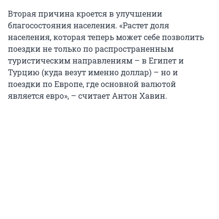
Вторая причина кроется в улучшении
благосостояния населения. «Растет доля
населения, которая теперь может себе позволить
поездки не только по распространенным
туристическим направлениям – в Египет и
Турцию (куда везут именно доллар) – но и
поездки по Европе, где основной валютой
является евро», – считает Антон Хавин.