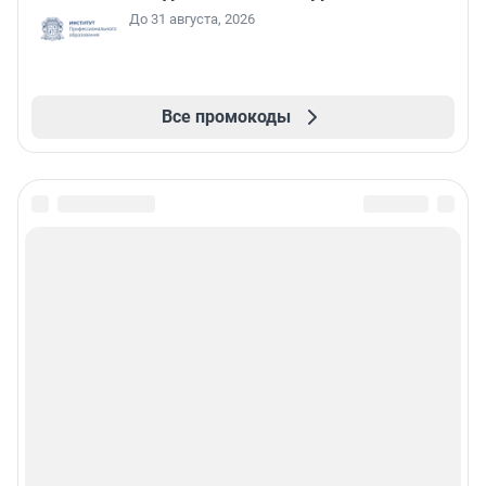
До 31 августа, 2026
Все промокоды