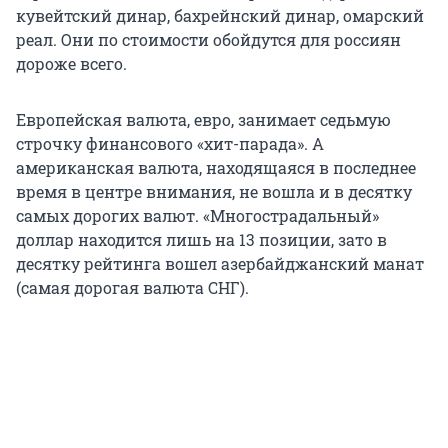
кувейтский динар, бахрейнский динар, омарский
реал. Они по стоимости обойдутся для россиян
дороже всего.
Европейская валюта, евро, занимает седьмую
строчку финансового «хит-парада». А
американская валюта, находящаяся в последнее
время в центре внимания, не вошла и в десятку
самых дорогих валют. «Многострадальный»
доллар находится лишь на 13 позиции, зато в
десятку рейтинга вошел азербайджанский манат
(самая дорогая валюта СНГ).