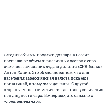
Сегодня объемы продажи доллара в России
превышают объем аналогичных сделок с евро,
отмечает начальник отдела дилинга «СКБ-банка»
Антон Хавин. Это объясняется тем, что для
населения американская валюта пока еще
привычней, к тому же и дешевле. С другой
стороны, можно отметить тенденцию увеличения
популярности евро. Во-первых, это связано с
укреплением евро.