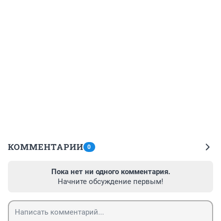
КОММЕНТАРИИ
0
Пока нет ни одного комментария.
Начните обсуждение первым!