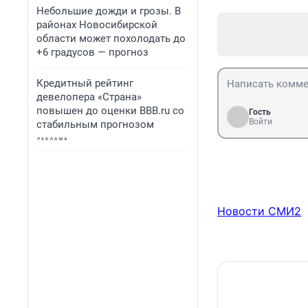
Небольшие дожди и грозы. В
районах Новосибирской
области может похолодать до
+6 градусов — прогноз
Кредитный рейтинг
девелопера «Страна»
повышен до оценки BBB.ru со
Гость
Войти
стабильным прогнозом
Новости СМИ2