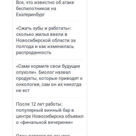
Все, что известно об атаке
беспилотников на
Екатеринбург
«Сжать зубы и работать»:
сколько жилья ввели в
Новосибирской области за
полгода и как изменилась
распроданность
«Сами кормите свои будущие
опухоли». Биолог назвал
продукты, которые приводят к
онкологии, сам он их никогда
не ест
После 12 лет работы:
популярный винный бар в
центре Новосибирска объявил
о «финальной вечеринке»