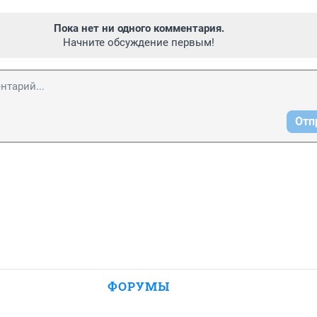
Пока нет ни одного комментария.
Начните обсуждение первым!
Отп
ФОРУМЫ