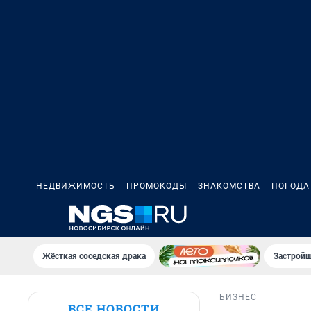
НЕДВИЖИМОСТЬ
ПРОМОКОДЫ
ЗНАКОМСТВА
ПОГОДА
Жёсткая соседская драка
Застройщ
БИЗНЕС
ВСЕ НОВОСТИ