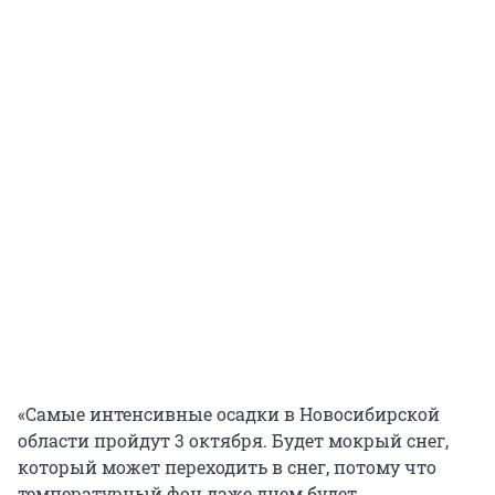
«Самые интенсивные осадки в Новосибирской
области пройдут 3 октября. Будет мокрый снег,
который может переходить в снег, потому что
температурный фон даже днем будет