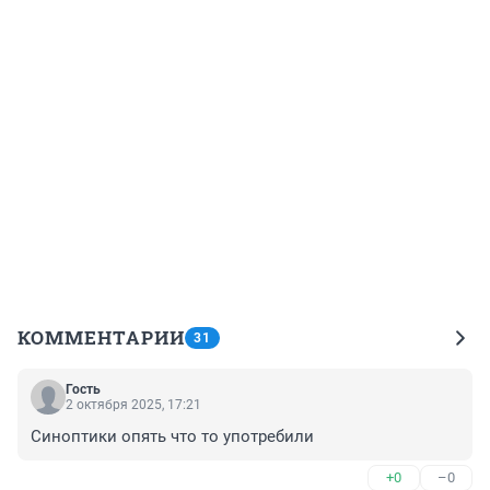
КОММЕНТАРИИ
31
Гость
2 октября 2025, 17:21
Синоптики опять что то употребили
+0
–0