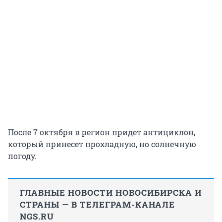
После 7 октября в регион придет антициклон,
который принесет прохладную, но солнечную
погоду.
ГЛАВНЫЕ НОВОСТИ НОВОСИБИРСКА И
СТРАНЫ — В ТЕЛЕГРАМ-КАНАЛЕ
NGS.RU