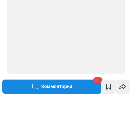
31
Комментарии
Написать комментарий