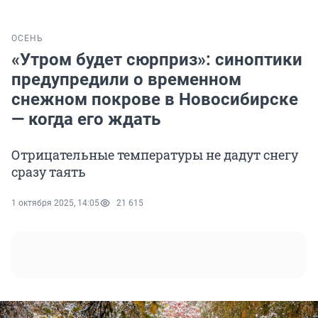
ОСЕНЬ
«Утром будет сюрприз»: синоптики
предупредили о временном
снежном покрове в Новосибирске
— когда его ждать
Отрицательные температуры не дадут снегу
сразу таять
1 октября 2025, 14:05
21 615