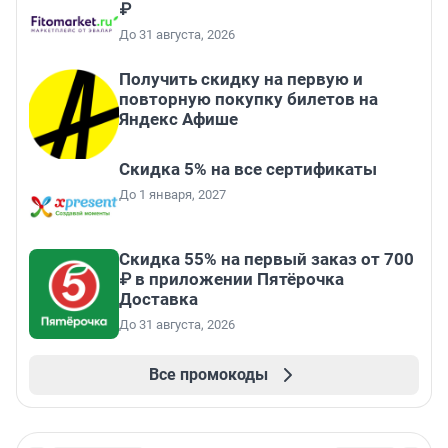
₽
До 31 августа, 2026
Получить скидку на первую и
повторную покупку билетов на
Яндекс Афише
Скидка 5% на все сертификаты
До 1 января, 2027
Скидка 55% на первый заказ от 700
₽ в приложении Пятёрочка
Доставка
До 31 августа, 2026
Все промокоды