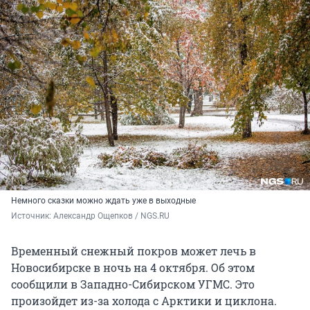
Немного сказки можно ждать уже в выходные
Источник: 
Александр Ощепков / NGS.RU
Временный снежный покров может лечь в
Новосибирске в ночь на 4 октября. Об этом
сообщили в Западно-Сибирском УГМС. Это
произойдет из-за холода с Арктики и циклона.