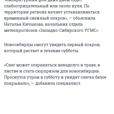
слабоотрицательный или около нуля. По
территории региона начнет устанавливаться
временный снежный покров», — объяснила
Наталья Кичанова, начальник отдела
метеопрогнозов «Западно-Сибирского УГМС».
Новосибирцы смогут увидеть первый покров,
который растает в течение субботы.
«Снег может сохраняться ненадолго в траве, в
листве и стать сюрпризом для новосибирцев.
Проснутся утром в субботу и увидят слегка белое
покрывало», — добавила специалист.