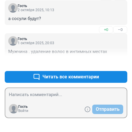
Гость
2 октября 2025, 10:13
а сосули будут?
+0
–0
Гость
1 октября 2025, 20:03
Мужчина . удаление волос в интимных местах
+0
–0
Читать все комментарии
Гость
Отправить
Войти