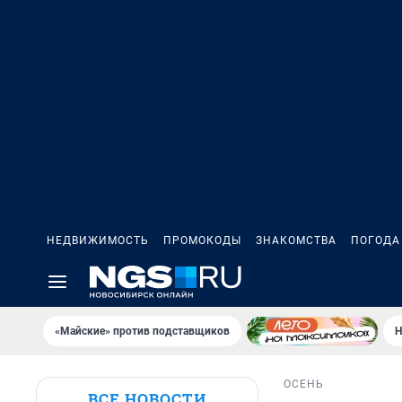
НЕДВИЖИМОСТЬ
ПРОМОКОДЫ
ЗНАКОМСТВА
ПОГОДА
«Майские» против подставщиков
Н
ОСЕНЬ
ВСЕ НОВОСТИ