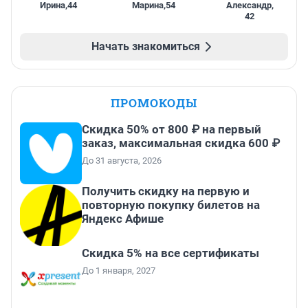
Ирина
,
44
Марина
,
54
Александр
,
42
Начать знакомиться
ПРОМОКОДЫ
Скидка 50% от 800 ₽ на первый
заказ, максимальная скидка 600 ₽
До 31 августа, 2026
Получить скидку на первую и
повторную покупку билетов на
Яндекс Афише
Скидка 5% на все сертификаты
До 1 января, 2027