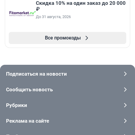
Скидка 10% на один заказ до 20 000
₽
До 31 августа, 2026
Все промокоды
Подписаться на новости
Сообщить новость
Рубрики
Реклама на сайте