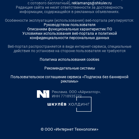
с сотового бесплатный),
reklamangs@shkulev.ru
Редакция сайта не несет ответственности за достоверность
информации, содержащейся в рекламных объявлениях.
Особенности эксплуатации (использования) веб-портала регулируются:
Руководством пользователя
Описанием функциональных характеристик ПО
Условиями использования веб-портала и политикой
конфиденциальности персональных данных
Веб-портал распространяется в виде интернет-сервиса, специальные
действия по установке на стороне пользователя не требуются
Политика использования cookies
Рекомендательные системы
Пользовательское соглашение сервиса «Подписка без баннерной
рекламы»
© ООО «Интернет Технологии»