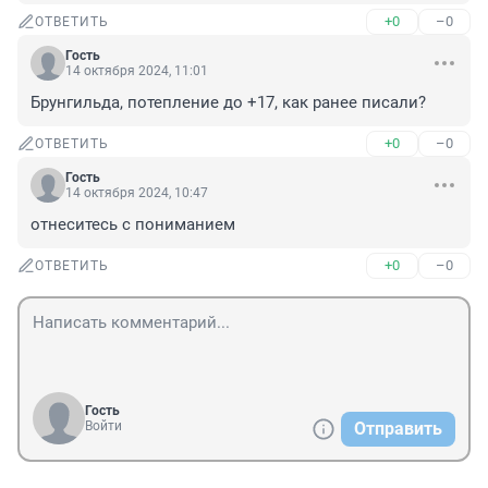
+0
–0
ОТВЕТИТЬ
Гость
14 октября 2024, 11:01
Брунгильда, потепление до +17, как ранее писали?
+0
–0
ОТВЕТИТЬ
Гость
14 октября 2024, 10:47
отнеситесь с пониманием
+0
–0
ОТВЕТИТЬ
Гость
Войти
Отправить