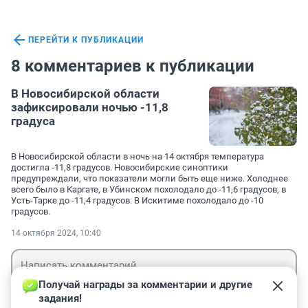
ПЕРЕЙТИ К ПУБЛИКАЦИИ
8 комментариев к публикации
В Новосибирской области
зафиксировали ночью -11,8
градуса
В Новосибирской области в ночь на 14 октября температура
достигла -11,8 градусов. Новосибирские синоптики
предупреждали, что показатели могли быть еще ниже. Холоднее
всего было в Каргате, в Убинском похолодало до -11,6 градусов, в
Усть-Тарке до -11,4 градусов. В Искитиме похолодало до -10
градусов.
14 октября 2024, 10:40
Получай награды за комментарии и другие 
задания!