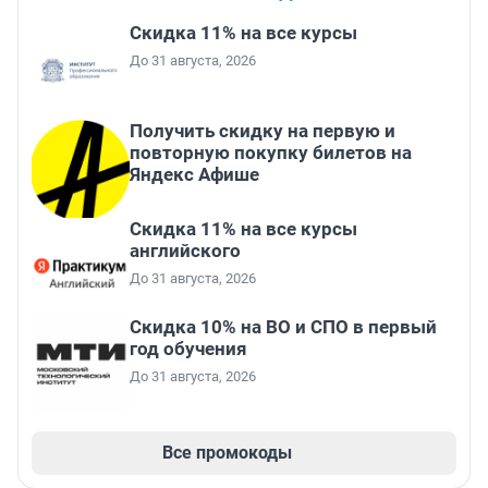
Скидка 11% на все курсы
До 31 августа, 2026
Получить скидку на первую и
повторную покупку билетов на
Яндекс Афише
Скидка 11% на все курсы
английского
До 31 августа, 2026
Скидка 10% на ВО и СПО в первый
год обучения
До 31 августа, 2026
Все промокоды