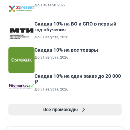
До 1 января, 2027
Скидка 10% на ВО и СПО в первый
год обучения
До 31 августа, 2026
Скидка 10% на все товары
До 31 августа, 2026
Скидка 10% на один заказ до 20 000
₽
До 31 августа, 2026
Все промокоды