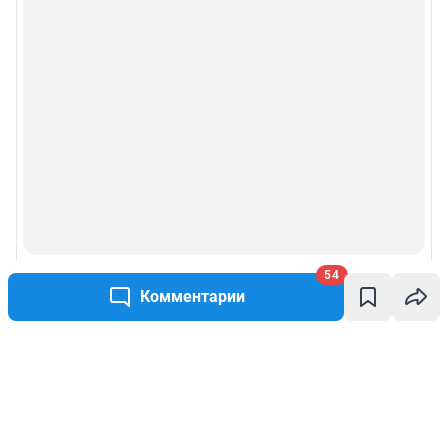
54
Комментарии
Написать комментарий