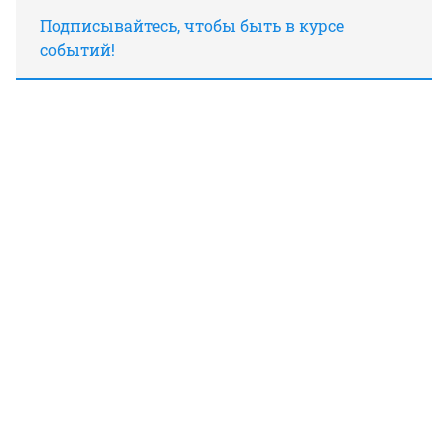
Подписывайтесь, чтобы быть в курсе
событий!