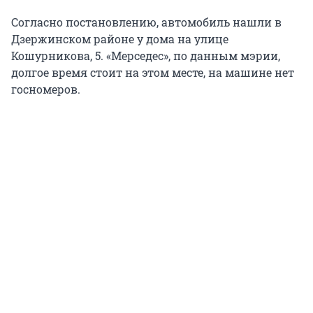
Согласно постановлению, автомобиль нашли в
Дзержинском районе у дома на улице
Кошурникова, 5. «Мерседес», по данным мэрии,
долгое время стоит на этом месте, на машине нет
госномеров.