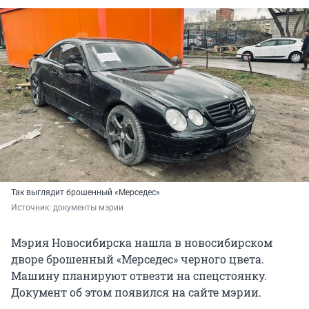
Так выглядит брошенный «Мерседес»
Источник: 
документы мэрии
Мэрия Новосибирска нашла в новосибирском
дворе брошенный «Мерседес» черного цвета.
Машину планируют отвезти на спецстоянку.
Документ об этом появился на сайте мэрии.