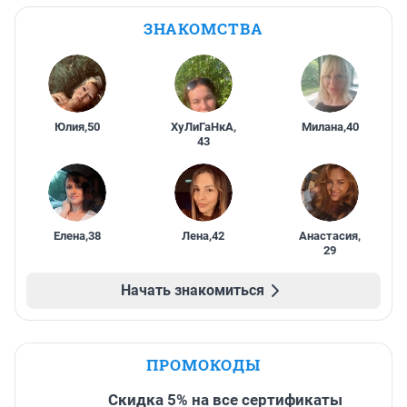
ЗНАКОМСТВА
Юлия
,
50
ХуЛиГаНкА
,
Милана
,
40
43
Елена
,
38
Лена
,
42
Анастасия
,
29
Начать знакомиться
ПРОМОКОДЫ
Скидка 5% на все сертификаты