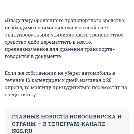
«Владельцу брошенного транспортного средства
необходимо своими силами и за свой счет
эвакуировать или утилизировать транспортное
средство либо переместить в место,
предназначенное для хранения транспорта», —
говорится в документе.
Если же собственник не уберет автомобиль в
течение 10 календарных дней, начиная с 28
апреля, то машину принудительно переместят на
спецстоянку.
ГЛАВНЫЕ НОВОСТИ НОВОСИБИРСКА И
СТРАНЫ — В ТЕЛЕГРАМ-КАНАЛЕ
NGS.RU