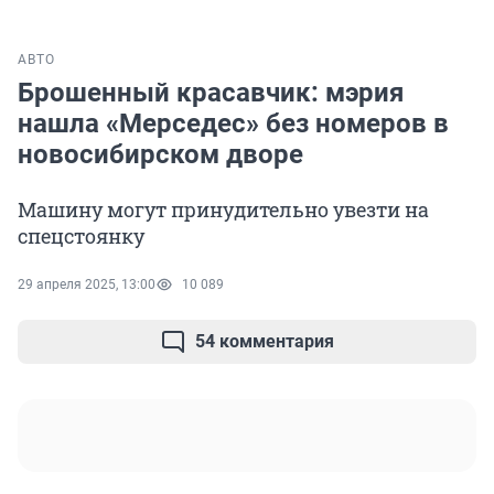
АВТО
Брошенный красавчик: мэрия
нашла «Мерседес» без номеров в
новосибирском дворе
Машину могут принудительно увезти на
спецстоянку
29 апреля 2025, 13:00
10 089
54 комментария