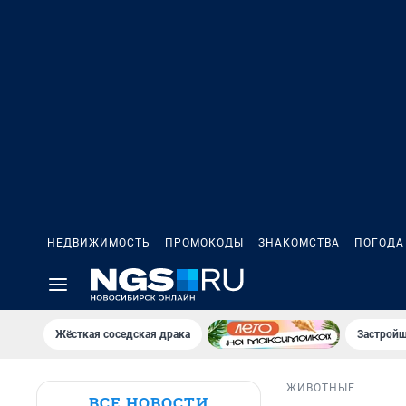
НЕДВИЖИМОСТЬ
ПРОМОКОДЫ
ЗНАКОМСТВА
ПОГОДА
Жёсткая соседская драка
Застройщ
ЖИВОТНЫЕ
ВСЕ НОВОСТИ