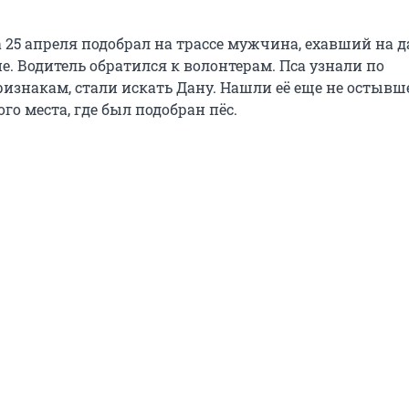
 25 апреля подобрал на трассе мужчина, ехавший на да
е. Водитель обратился к волонтерам. Пса узнали по
изнакам, стали искать Дану. Нашли её еще не остывше
ого места, где был подобран пёс.