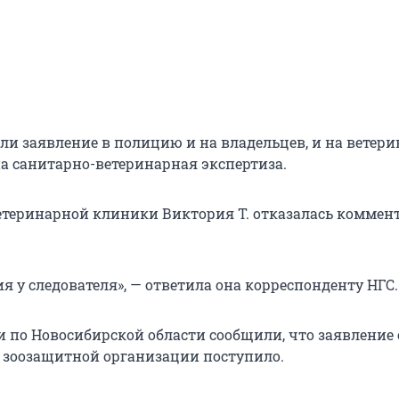
ли заявление в полицию и на владельцев, и на ветери
а санитарно-ветеринарная экспертиза.
етеринарной клиники Виктория Т. отказалась коммен
 у следователя», — ответила она корреспонденту НГС.
и по Новосибирской области сообщили, что заявление 
 зоозащитной организации поступило.