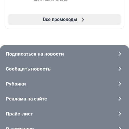
Все промокоды
Подписаться на новости
Сообщить новость
Рубрики
Реклама на сайте
Прайс-лист
О компании