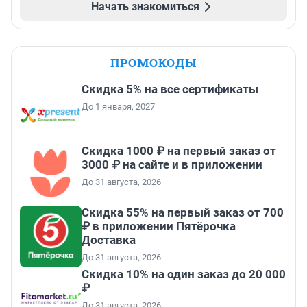
Начать знакомиться
ПРОМОКОДЫ
Скидка 5% на все сертификаты
До 1 января, 2027
Скидка 1000 ₽ на первый заказ от
3000 ₽ на сайте и в приложении
До 31 августа, 2026
Скидка 55% на первый заказ от 700
₽ в приложении Пятёрочка
Доставка
До 31 августа, 2026
Скидка 10% на один заказ до 20 000
₽
До 31 августа, 2026