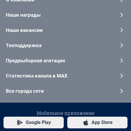
Наши награды
Наши вакансии
Техподдержка
Предвыборная агитация
Статистика канала в MAX
Все города сети
Мобильное приложение
Google Play
App Store