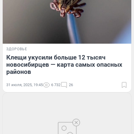
ЗДОРОВЬЕ
Клещи укусили больше 12 тысяч
новосибирцев — карта самых опасных
районов
31 июля, 2025, 19:45
6 732
26