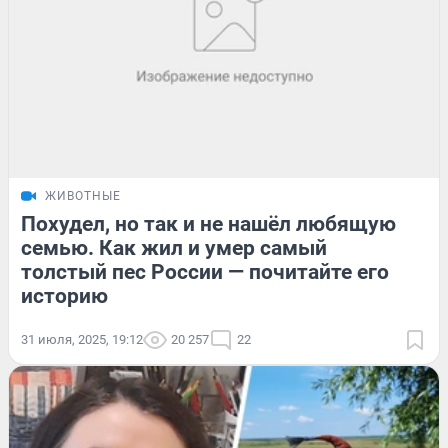
ЖИВОТНЫЕ
Похудел, но так и не нашёл любящую
семью. Как жил и умер самый
толстый пес России — почитайте его
историю
31 июля, 2025, 19:12
20 257
22