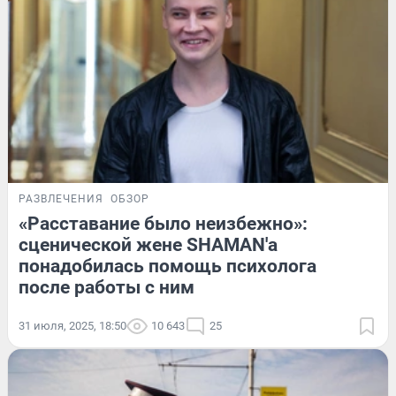
РАЗВЛЕЧЕНИЯ
ОБЗОР
«Расставание было неизбежно»:
сценической жене SHAMAN'а
понадобилась помощь психолога
после работы с ним
31 июля, 2025, 18:50
10 643
25