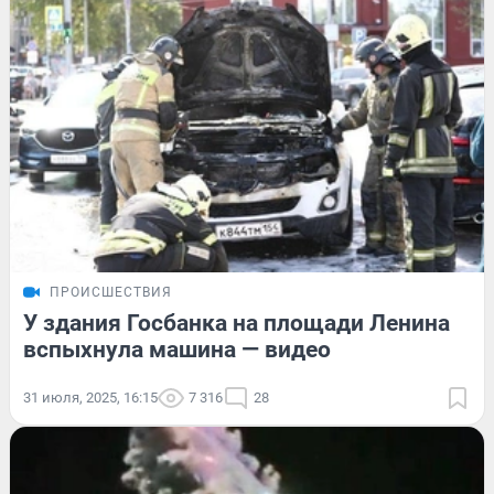
ПРОИСШЕСТВИЯ
У здания Госбанка на площади Ленина
вспыхнула машина — видео
31 июля, 2025, 16:15
7 316
28