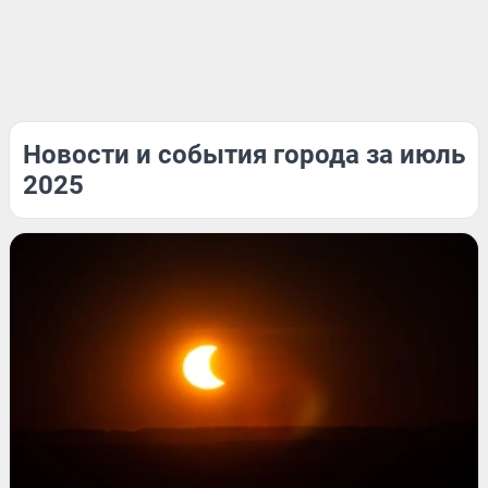
Новости и события города за июль
2025