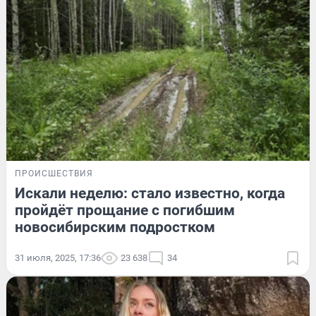
ПРОИСШЕСТВИЯ
Искали неделю: стало известно, когда
пройдёт прощание с погибшим
новосибирским подростком
31 июля, 2025, 17:36
23 638
34