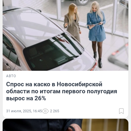
АВТО
Спрос на каско в Новосибирской
области по итогам первого полугодия
вырос на 26%
31 июля, 2025, 16:45
2 265