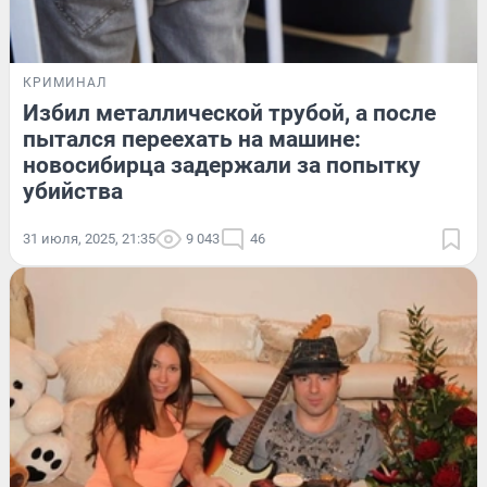
КРИМИНАЛ
Избил металлической трубой, а после
пытался переехать на машине:
новосибирца задержали за попытку
убийства
31 июля, 2025, 21:35
9 043
46