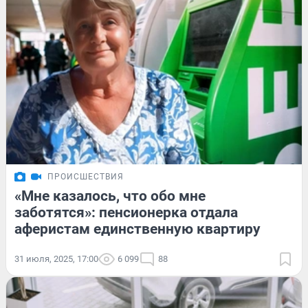
ПРОИСШЕСТВИЯ
«Мне казалось, что обо мне
заботятся»: пенсионерка отдала
аферистам единственную квартиру
31 июля, 2025, 17:00
6 099
88