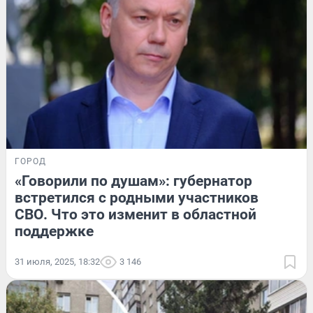
ГОРОД
«Говорили по душам»: губернатор
встретился с родными участников
СВО. Что это изменит в областной
поддержке
31 июля, 2025, 18:32
3 146