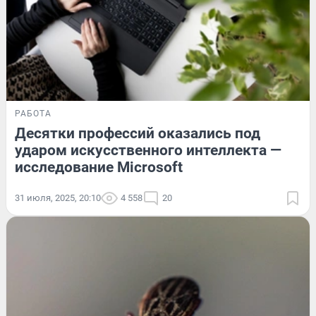
РАБОТА
Десятки профессий оказались под
ударом искусственного интеллекта —
исследование Microsoft
31 июля, 2025, 20:10
4 558
20