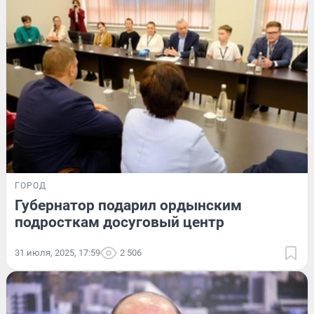
ГОРОД
Губернатор подарил ордынским
подросткам досуговый центр
31 июля, 2025, 17:59
2 506