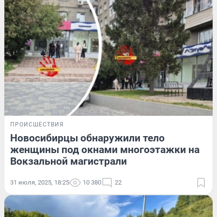
ПРОИСШЕСТВИЯ
Новосибирцы обнаружили тело
женщины под окнами многоэтажки на
Вокзальной магистрали
31 июля, 2025, 18:25
10 380
22