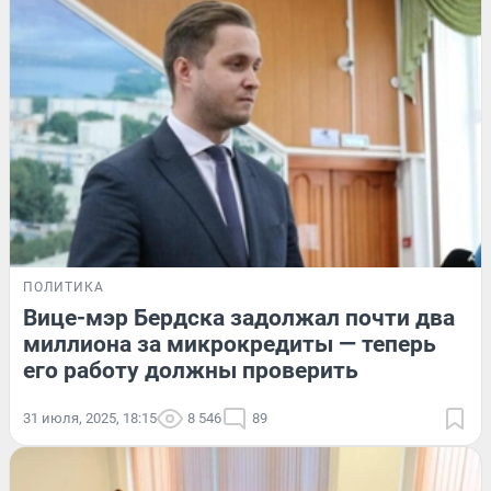
ПОЛИТИКА
Вице-мэр Бердска задолжал почти два
миллиона за микрокредиты — теперь
его работу должны проверить
31 июля, 2025, 18:15
8 546
89