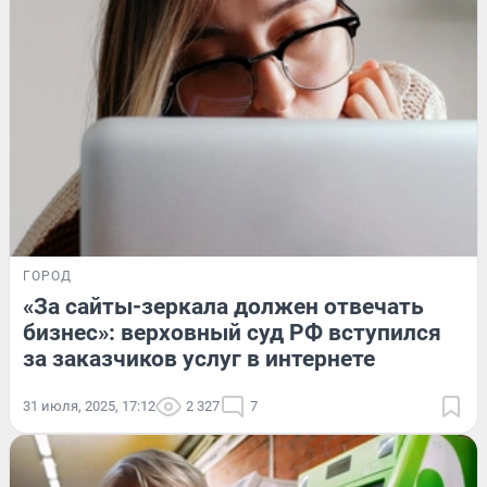
ГОРОД
«За сайты-зеркала должен отвечать
бизнес»: верховный суд РФ вступился
за заказчиков услуг в интернете
31 июля, 2025, 17:12
2 327
7