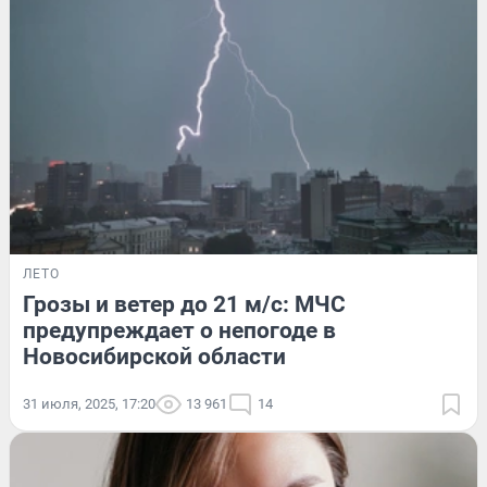
ЛЕТО
Грозы и ветер до 21 м/с: МЧС
предупреждает о непогоде в
Новосибирской области
31 июля, 2025, 17:20
13 961
14