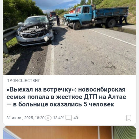
ПРОИСШЕСТВИЯ
«Выехал на встречку»: новосибирская
семья попала в жесткое ДТП на Алтае
— в больнице оказались 5 человек
31 июля, 2025, 18:20
13 491
43