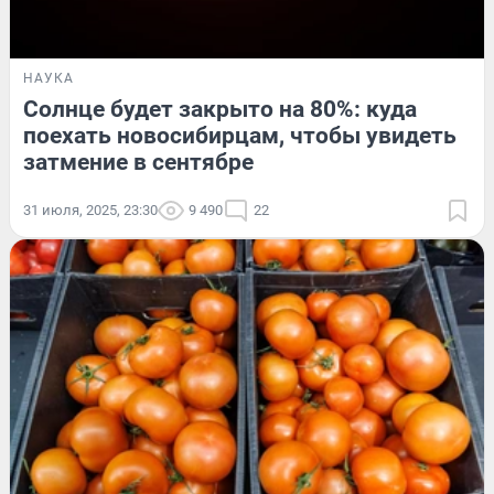
НАУКА
Солнце будет закрыто на 80%: куда
поехать новосибирцам, чтобы увидеть
затмение в сентябре
31 июля, 2025, 23:30
9 490
22