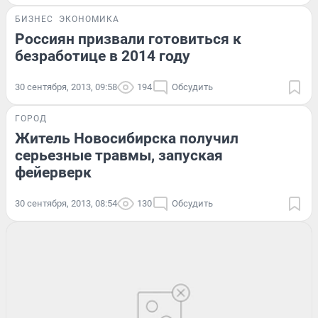
БИЗНЕС
ЭКОНОМИКА
Россиян призвали готовиться к
безработице в 2014 году
30 сентября, 2013, 09:58
194
Обсудить
ГОРОД
Житель Новосибирска получил
серьезные травмы, запуская
фейерверк
30 сентября, 2013, 08:54
130
Обсудить