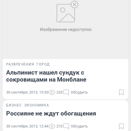
РАЗВЛЕЧЕНИЯ
ГОРОД
Альпинист нашел сундук с
сокровищами на Монблане
30 сентября, 2013, 13:30
233
Обсудить
БИЗНЕС
ЭКОНОМИКА
Россияне не ждут обогащения
30 сентября, 2013, 12:44
210
Обсудить