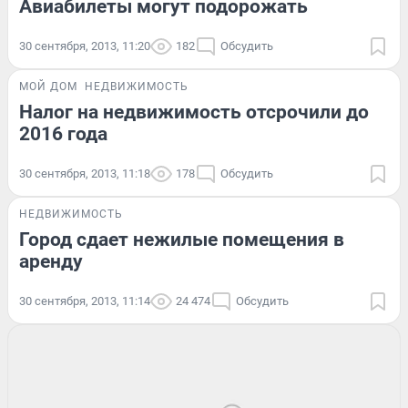
Авиабилеты могут подорожать
30 сентября, 2013, 11:20
182
Обсудить
МОЙ ДОМ
НЕДВИЖИМОСТЬ
Налог на недвижимость отсрочили до
2016 года
30 сентября, 2013, 11:18
178
Обсудить
НЕДВИЖИМОСТЬ
Город сдает нежилые помещения в
аренду
30 сентября, 2013, 11:14
24 474
Обсудить