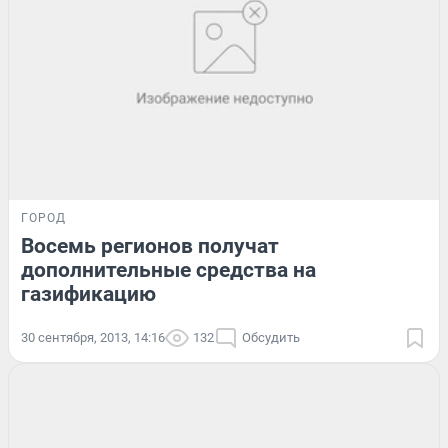
ГОРОД
Восемь регионов получат
дополнительные средства на
газификацию
30 сентября, 2013, 14:16
132
Обсудить