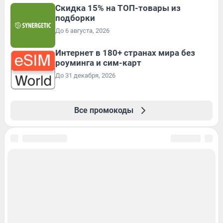
Скидка 15% на ТОП-товары из
подборки
До 6 августа, 2026
Интернет в 180+ странах мира без
роуминга и сим-карт
До 31 декабря, 2026
Все промокоды