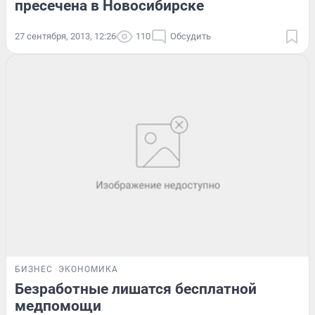
пресечена в Новосибирске
27 сентября, 2013, 12:26
110
Обсудить
БИЗНЕС
ЭКОНОМИКА
Безработные лишатся бесплатной
медпомощи