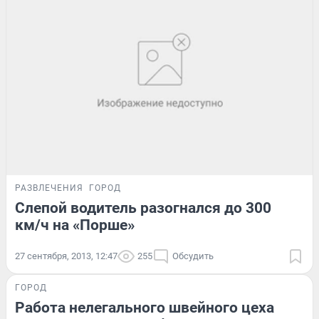
РАЗВЛЕЧЕНИЯ
ГОРОД
Слепой водитель разогнался до 300
км/ч на «Порше»
27 сентября, 2013, 12:47
255
Обсудить
ГОРОД
Работа нелегального швейного цеха