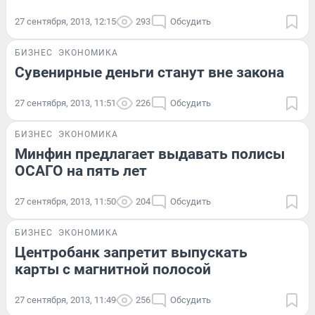
27 сентября, 2013, 12:15
293
Обсудить
БИЗНЕС
ЭКОНОМИКА
Сувенирные деньги станут вне закона
27 сентября, 2013, 11:51
226
Обсудить
БИЗНЕС
ЭКОНОМИКА
Минфин предлагает выдавать полисы
ОСАГО на пять лет
27 сентября, 2013, 11:50
204
Обсудить
БИЗНЕС
ЭКОНОМИКА
Центробанк запретит выпускать
карты с магнитной полосой
27 сентября, 2013, 11:49
256
Обсудить