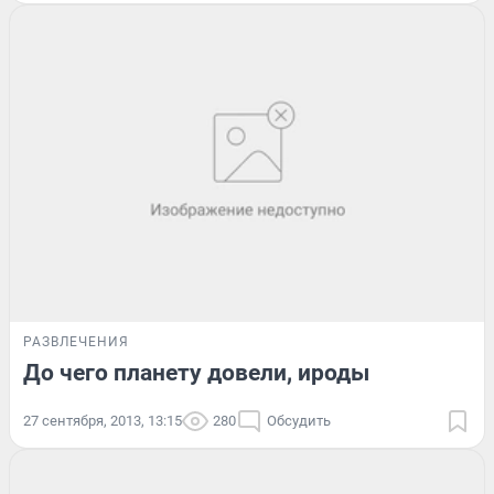
РАЗВЛЕЧЕНИЯ
До чего планету довели, ироды
27 сентября, 2013, 13:15
280
Обсудить