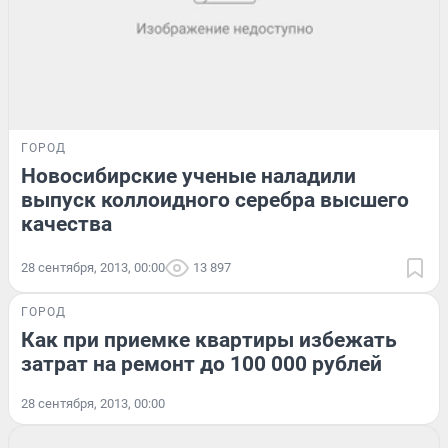
ГОРОД
Новосибирские ученые наладили
выпуск коллоидного серебра высшего
качества
28 сентября, 2013, 00:00
13 897
ГОРОД
Как при приемке квартиры избежать
затрат на ремонт до 100 000 рублей
28 сентября, 2013, 00:00