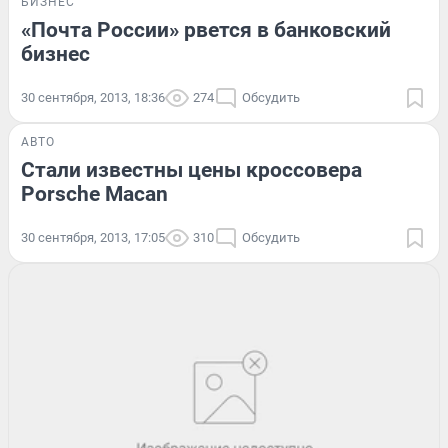
БИЗНЕС
«Почта России» рвется в банковский
бизнес
30 сентября, 2013, 18:36
274
Обсудить
АВТО
Стали известны цены кроссовера
Porsche Macan
30 сентября, 2013, 17:05
310
Обсудить