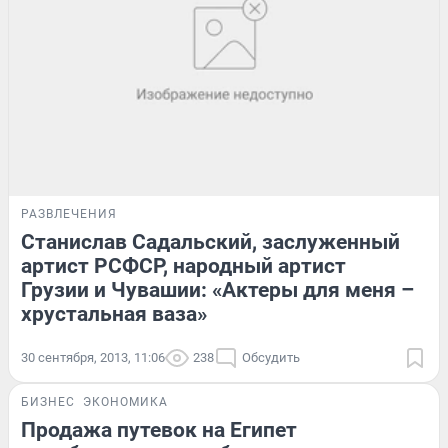
РАЗВЛЕЧЕНИЯ
Станислав Садальский, заслуженный
артист РСФСР, народный артист
Грузии и Чувашии: «Актеры для меня –
хрустальная ваза»
30 сентября, 2013, 11:06
238
Обсудить
БИЗНЕС
ЭКОНОМИКА
Продажа путевок на Египет