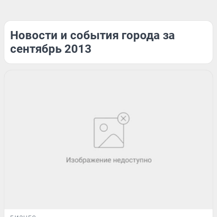
Новости и события города за
сентябрь 2013