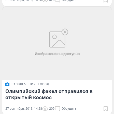
РАЗВЛЕЧЕНИЯ
ГОРОД
Олимпийский факел отправился в
открытый космос
27 сентября, 2013, 14:28
209
Обсудить