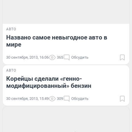
АВТО
Названо самое невыгодное авто в
мире
30 сентября, 2013, 16:06
365
Обсудить
АВТО
Корейцы сделали «генно-
модифицированный» бензин
30 сентября, 2013, 15:49
309
Обсудить