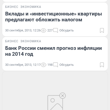
БИЗНЕС
ЭКОНОМИКА
Вклады и «инвестиционные» квартиры
предлагают обложить налогом
30 сентября, 2013, 12:26
227
Обсудить
БИЗНЕС
ЭКОНОМИКА
Банк России сменил прогноз инфляции
на 2014 год
30 сентября, 2013, 12:17
198
Обсудить