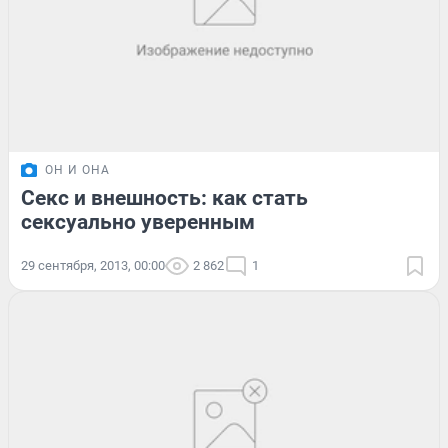
ОН И ОНА
Секс и внешность: как стать
сексуально уверенным
29 сентября, 2013, 00:00
2 862
1