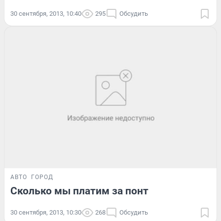
30 сентября, 2013, 10:40
295
Обсудить
АВТО
ГОРОД
Сколько мы платим за понт
30 сентября, 2013, 10:30
268
Обсудить