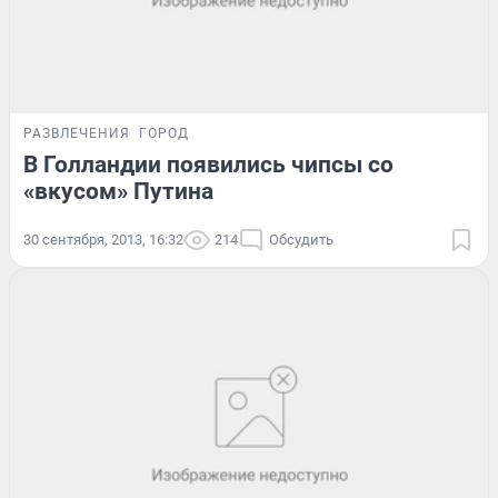
РАЗВЛЕЧЕНИЯ
ГОРОД
В Голландии появились чипсы со
«вкусом» Путина
30 сентября, 2013, 16:32
214
Обсудить