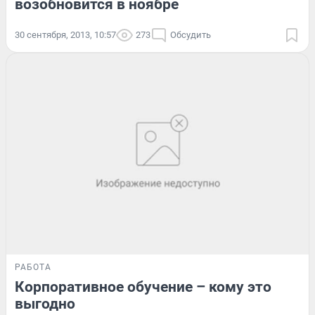
возобновится в ноябре
30 сентября, 2013, 10:57
273
Обсудить
РАБОТА
Корпоративное обучение – кому это
выгодно