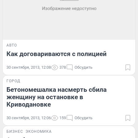
АВТО
Как договариваются с полицией
30 сентября, 2013, 12:08
378
Обсудить
ГОРОД
Бетономешалка насмерть сбила
женщину на остановке в
Криводановке
30 сентября, 2013, 12:06
159
Обсудить
БИЗНЕС
ЭКОНОМИКА