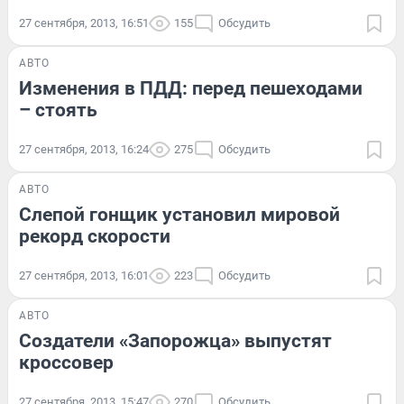
27 сентября, 2013, 16:51
155
Обсудить
АВТО
Изменения в ПДД: перед пешеходами
– стоять
27 сентября, 2013, 16:24
275
Обсудить
АВТО
Слепой гонщик установил мировой
рекорд скорости
27 сентября, 2013, 16:01
223
Обсудить
АВТО
Создатели «Запорожца» выпустят
кроссовер
27 сентября, 2013, 15:47
270
Обсудить