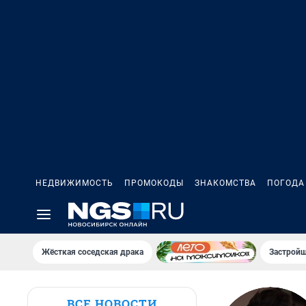
НЕДВИЖИМОСТЬ
ПРОМОКОДЫ
ЗНАКОМСТВА
ПОГОДА
Жёсткая соседская драка
Застройщ
ВСЕ НОВОСТИ