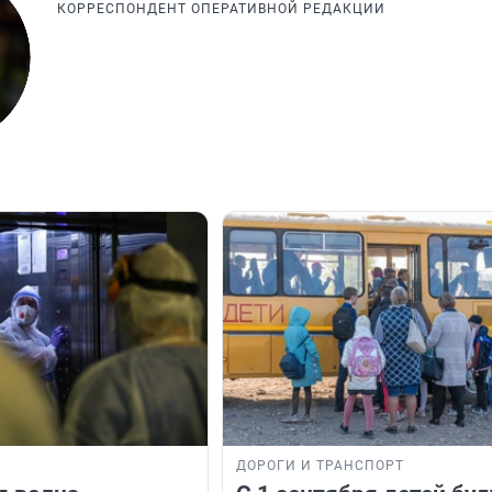
КОРРЕСПОНДЕНТ ОПЕРАТИВНОЙ РЕДАКЦИИ
ДОРОГИ И ТРАНСПОРТ