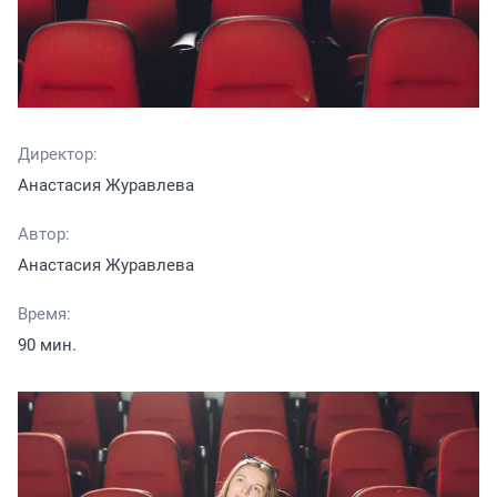
Директор:
Анастасия Журавлева
Автор:
Анастасия Журавлева
Время:
90 мин.