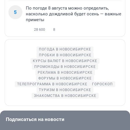
По погоде 8 августа можно определить,
5
насколько дождливой будет осень — важные
приметы
28 600
8
ПОГОДА В НОВОСИБИРСКЕ
ПРОБКИ В НОВОСИБИРСКЕ
КУРСЫ ВАЛЮТ В НОВОСИБИРСКЕ
ПРОМОКОДЫ В НОВОСИБИРСКЕ
РЕКЛАМА В НОВОСИБИРСКЕ
ФОРУМЫ В НОВОСИБИРСКЕ
ТЕЛЕПРОГРАММА В НОВОСИБИРСКЕ
ГОРОСКОП
ТУРИЗМ В НОВОСИБИРСКЕ
ЗНАКОМСТВА В НОВОСИБИРСКЕ
Подписаться на новости