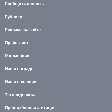
Сообщить новость
Рубрики
Реклама на сайте
Прайс-лист
О компании
Наши награды
Наши вакансии
Техподдержка
Предвыборная агитация