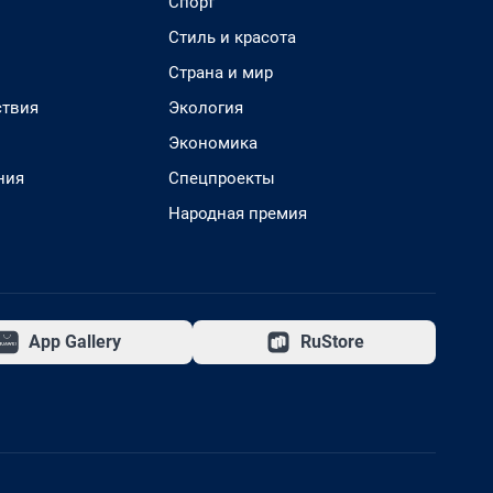
Спорт
Стиль и красота
Страна и мир
твия
Экология
Экономика
ния
Спецпроекты
Народная премия
App Gallery
RuStore