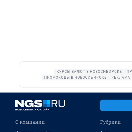
КУРСЫ ВАЛЮТ В НОВОСИБИРСКЕ
ПР
ПРОМОКОДЫ В НОВОСИБИРСКЕ
РЕКЛАМА 
О компании
Рубрики