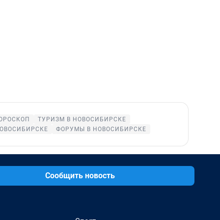
ОРОСКОП
ТУРИЗМ В НОВОСИБИРСКЕ
НОВОСИБИРСКЕ
ФОРУМЫ В НОВОСИБИРСКЕ
Сообщить новость