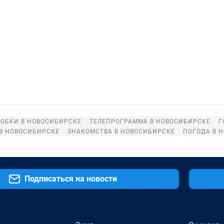
ОБКИ В НОВОСИБИРСКЕ
ТЕЛЕПРОГРАММА В НОВОСИБИРСКЕ
Г
В НОВОСИБИРСКЕ
ЗНАКОМСТВА В НОВОСИБИРСКЕ
ПОГОДА В 
Подписаться на новости