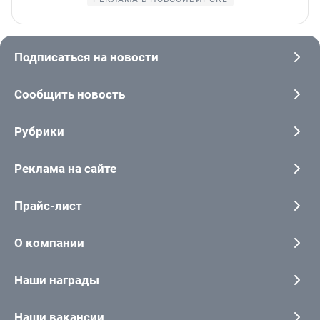
Подписаться на новости
Сообщить новость
Рубрики
Реклама на сайте
Прайс-лист
О компании
Наши награды
Наши вакансии