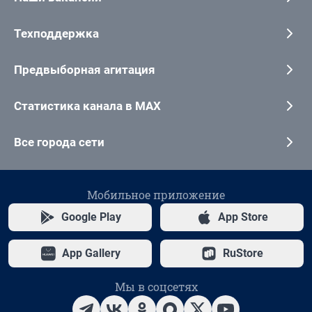
Техподдержка
Предвыборная агитация
Статистика канала в MAX
Все города сети
Мобильное приложение
Google Play
App Store
App Gallery
RuStore
Мы в соцсетях