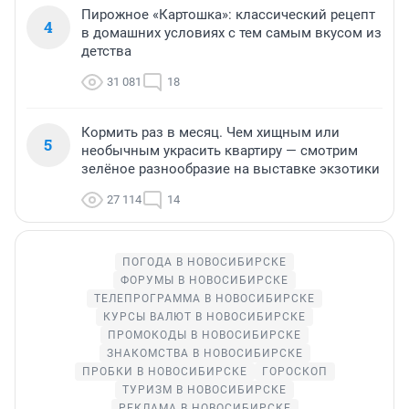
Пирожное «Картошка»: классический рецепт
4
в домашних условиях с тем самым вкусом из
детства
31 081
18
Кормить раз в месяц. Чем хищным или
5
необычным украсить квартиру — смотрим
зелёное разнообразие на выставке экзотики
27 114
14
ПОГОДА В НОВОСИБИРСКЕ
ФОРУМЫ В НОВОСИБИРСКЕ
ТЕЛЕПРОГРАММА В НОВОСИБИРСКЕ
КУРСЫ ВАЛЮТ В НОВОСИБИРСКЕ
ПРОМОКОДЫ В НОВОСИБИРСКЕ
ЗНАКОМСТВА В НОВОСИБИРСКЕ
ПРОБКИ В НОВОСИБИРСКЕ
ГОРОСКОП
ТУРИЗМ В НОВОСИБИРСКЕ
РЕКЛАМА В НОВОСИБИРСКЕ