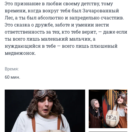
Это признание в любви своему детству, тому 
времени, когда вокруг тебя был Зачарованный 
Лес, а ты был абсолютно и запредельно счастлив. 
Это сказка о дружбе, заботе и умении нести 
ответственность за тех, кто тебе верит, — даже если 
ты всего лишь маленький мальчик, а 
нуждающийся в тебе — всего лишь плюшевый 
медвежонок.
Время:
60 мин.