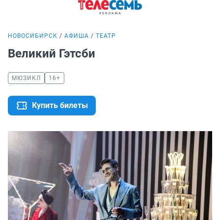
НОВОСИБИРСК
АФИША
ТЕАТР
Великий Гэтсби
МЮЗИКЛ
16+
Купить билеты