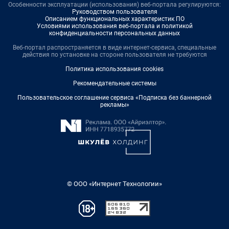
Особенности эксплуатации (использования) веб-портала регулируются:
Руководством пользователя
Описанием функциональных характеристик ПО
Условиями использования веб-портала и политикой
конфиденциальности персональных данных
Веб-портал распространяется в виде интернет-сервиса, специальные
действия по установке на стороне пользователя не требуются
Политика использования cookies
Рекомендательные системы
Пользовательское соглашение сервиса «Подписка без баннерной
рекламы»
© ООО «Интернет Технологии»