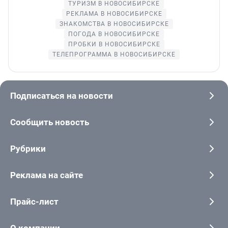
ТУРИЗМ В НОВОСИБИРСКЕ
РЕКЛАМА В НОВОСИБИРСКЕ
ЗНАКОМСТВА В НОВОСИБИРСКЕ
ПОГОДА В НОВОСИБИРСКЕ
ПРОБКИ В НОВОСИБИРСКЕ
ТЕЛЕПРОГРАММА В НОВОСИБИРСКЕ
Подписаться на новости
Сообщить новость
Рубрики
Реклама на сайте
Прайс-лист
О компании