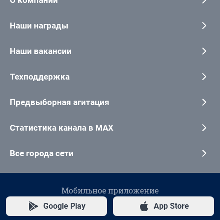
Наши награды
Наши вакансии
Техподдержка
Предвыборная агитация
Статистика канала в MAX
Все города сети
Мобильное приложение
Google Play
App Store