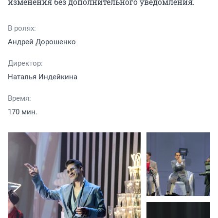
изменения без дополнительного уведомления.
В ролях:
Андрей Дорошенко
Директор:
Наталья Индейкина
Время:
170 мин.